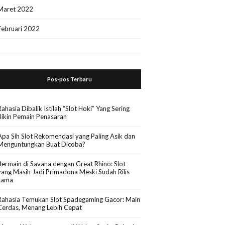
Maret 2022
Februari 2022
Pos-pos Terbaru
Rahasia Dibalik Istilah “Slot Hoki” Yang Sering
Bikin Pemain Penasaran
Apa Sih Slot Rekomendasi yang Paling Asik dan
Menguntungkan Buat Dicoba?
Bermain di Savana dengan Great Rhino: Slot
yang Masih Jadi Primadona Meski Sudah Rilis
Lama
Rahasia Temukan Slot Spadegaming Gacor: Main
Cerdas, Menang Lebih Cepat