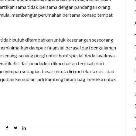
n artikan sama tidak bersama dengan pandangan orang
rang mulai membangun perumahan bersama konsep tempat
ti tidak butuh ditambahkan untuk kesenangan seseorang
meminimalkan dampak finansial berasal dari pengalaman
ersenang-senang pergi untuk hobi spesial Anda layaknya
narik diri dari penduduk dikarenakan terpisah dari
nyimpan sebagian besar untuk diri mereka sendiri dan
erjudian kemudian jadi kambing hitam bagi mereka untuk