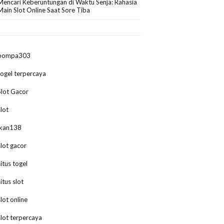
Mencari Keberuntungan di Waktu Senja: Rahasia
Main Slot Online Saat Sore Tiba
pompa303
togel terpercaya
Slot Gacor
slot
ikan138
slot gacor
situs togel
situs slot
slot online
slot terpercaya