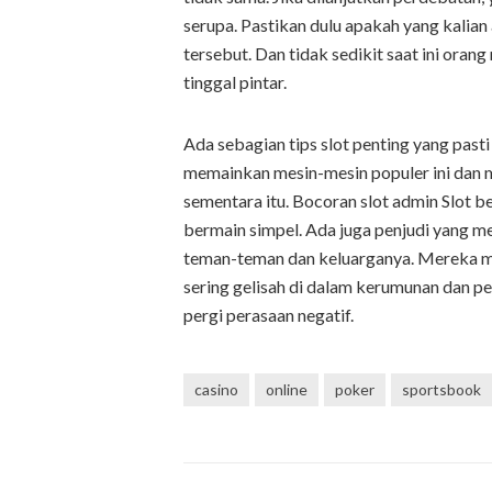
serupa. Pastikan dulu apakah yang kalia
tersebut. Dan tidak sedikit saat ini o
tinggal pintar.
Ada sebagian tips slot penting yang pas
memainkan mesin-mesin populer ini dan 
sementara itu. Bocoran slot admin Slot b
bermain simpel. Ada juga penjudi yang me
teman-teman dan keluarganya. Mereka me
sering gelisah di dalam kerumunan dan p
pergi perasaan negatif.
casino
online
poker
sportsbook