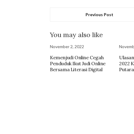
Previous Post
You may also like
November 2, 2022
Novembe
Kemenjudi Online Cegah
Ulasan
Penduduk Ikut Judi Online
2022 K
Bersama Literasi Digital
Putara