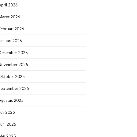
April 2026
Maret 2026
Februari 2026
Januari 2026
Desember 2025
November 2025
Oktober 2025
September 2025
Agustus 2025
Juli 2025
Juni 2025
Mei 2025