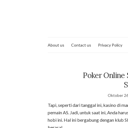
About us
Contact us
Privacy Policy
Poker Online 
S
Oktober 26
Tapi, seperti dari tanggal ini, kasino di
pemain AS. Jadi, untuk saat ini, Anda ha
hobi ini. Hal ini bergabung dengan klub 
berasal.