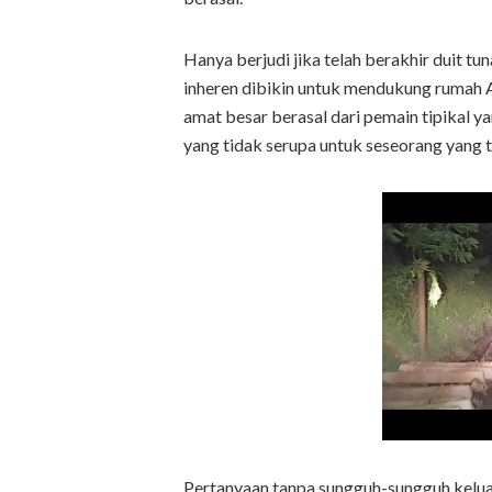
Hanya berjudi jika telah berakhir duit tu
inheren dibikin untuk mendukung rumah
amat besar berasal dari pemain tipikal y
yang tidak serupa untuk seseorang yang t
Pertanyaan tanpa sungguh-sungguh kelua