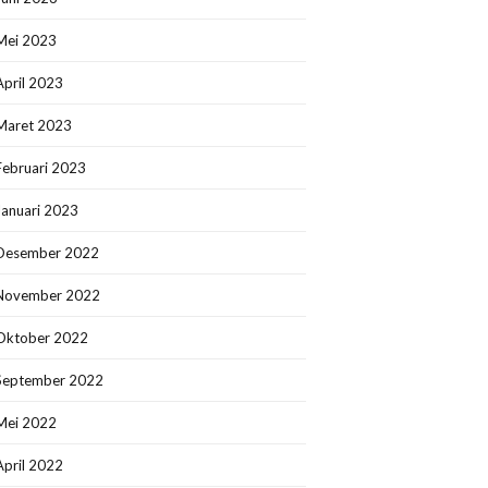
Mei 2023
April 2023
Maret 2023
Februari 2023
Januari 2023
Desember 2022
November 2022
Oktober 2022
September 2022
Mei 2022
April 2022