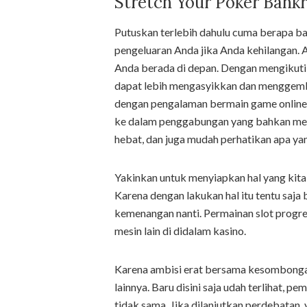
Stretch Your Poker Bankr
Putuskan terlebih dahulu cuma berapa ba
pengeluaran Anda jika Anda kehilangan. 
Anda berada di depan. Dengan mengikuti 
dapat lebih mengasyikkan dan menggem
dengan pengalaman bermain game online 
ke dalam penggabungan yang bahkan mere
hebat, dan juga mudah perhatikan apa y
Yakinkan untuk menyiapkan hal yang kita
Karena dengan lakukan hal itu tentu saj
kemenangan nanti. Permainan slot progre
mesin lain di didalam kasino.
Karena ambisi erat bersama kesombongan,
lainnya. Baru disini saja udah terlihat, 
tidak sama. Jika dilanjutkan perdebatan, y