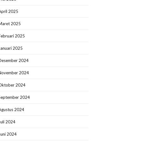
April 2025
Maret 2025
Februari 2025
Januari 2025
Desember 2024
November 2024
Oktober 2024
September 2024
Agustus 2024
Juli 2024
Juni 2024