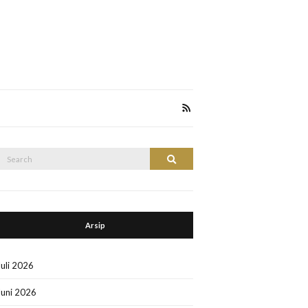
Search
Search
or:
Arsip
Juli 2026
Juni 2026