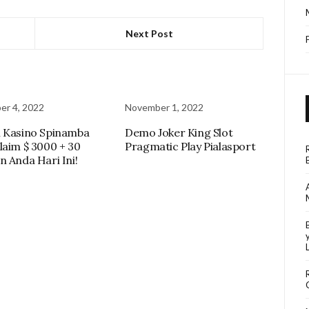
Next Post
r 4, 2022
November 1, 2022
 Kasino Spinamba
Demo Joker King Slot
laim $ 3000 + 30
Pragmatic Play Pialasport
n Anda Hari Ini!