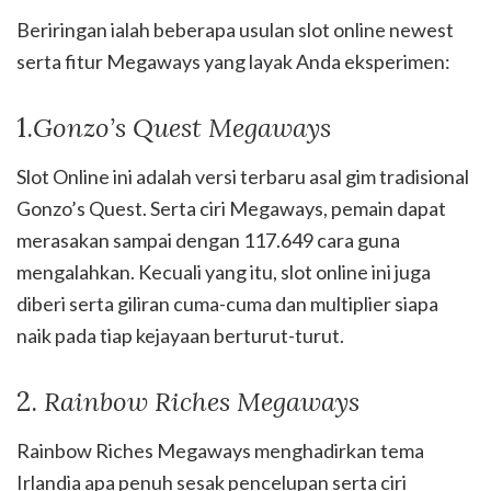
Beriringan ialah beberapa usulan slot online newest
serta fitur Megaways yang layak Anda eksperimen:
1.
Gonzo’s Quest Megaways
Slot Online ini adalah versi terbaru asal gim tradisional
Gonzo’s Quest. Serta ciri Megaways, pemain dapat
merasakan sampai dengan 117.649 cara guna
mengalahkan. Kecuali yang itu, slot online ini juga
diberi serta giliran cuma-cuma dan multiplier siapa
naik pada tiap kejayaan berturut-turut.
2.
Rainbow Riches Megaways
Rainbow Riches Megaways menghadirkan tema
Irlandia apa penuh sesak pencelupan serta ciri