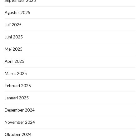
September 2025
Agustus 2025
Juli 2025
Juni 2025
Mei 2025
April 2025
Maret 2025
Februari 2025
Januari 2025
Desember 2024
November 2024
Oktober 2024