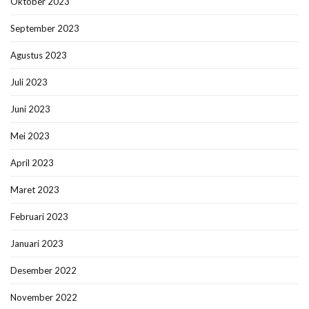
Oktober 2023
September 2023
Agustus 2023
Juli 2023
Juni 2023
Mei 2023
April 2023
Maret 2023
Februari 2023
Januari 2023
Desember 2022
November 2022