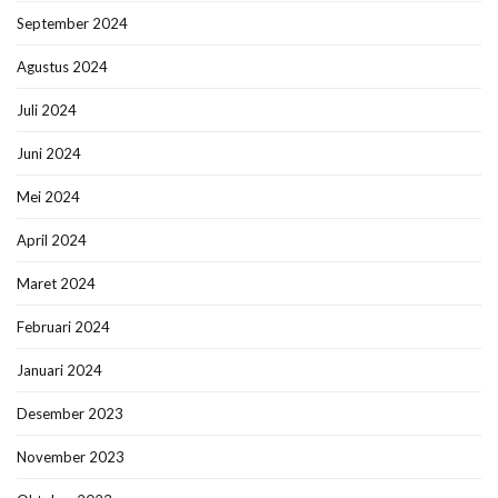
September 2024
Agustus 2024
Juli 2024
Juni 2024
Mei 2024
April 2024
Maret 2024
Februari 2024
Januari 2024
Desember 2023
November 2023