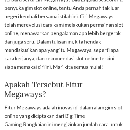
penyuka gim slot online, tentu Anda pernah tak luar
negeri kembali bersama istilah ini. Ciri Megaways
telah merevolusi cara kami melakukan permainan slot
online, menawarkan pengalaman apa lebih bergerak
dan juga seru. Dalam tulisan ini, kita hendak
mendiskusikan apa yang itu Megaways, seperti apa
cara kerjanya, dan rekomendasi slot online terkini
siapa memakai ciri ini. Mari kita semua mulai!
Apakah Tersebut Fitur
Megaways?
Fitur Megaways adalah inovasi di dalam alam gim slot
online yang diciptakan dari Big Time
Gaming.Rangkaian ini mengizinkan jumlah cara untuk