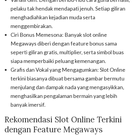
pelaku tak hendak mendapati jenuh. Setiap giliran
menghadiahkan kejadian muda serta
menggembirakan.
Ciri Bonus Memesona: Banyak slot online
Megaways diberi dengan feature bonus sama
seperti giliran gratis, multiplier, serta simbol buas
siapa memperbaiki peluang kemenangan.
Grafis dan Vokal yang Mengagumkan: Slot Online
terkini biasanya dibuat bersama gambar bermutu
menjulang dan dampak nada yang mengasyikkan,
menghasilkan pengalaman bermain yang lebih
banyak imersif.
Rekomendasi Slot Online Terkini
dengan Feature Megaways