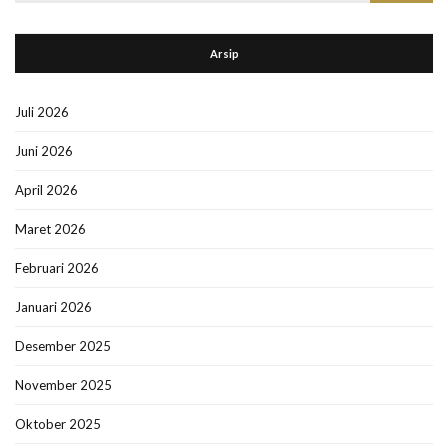
for:
Arsip
Juli 2026
Juni 2026
April 2026
Maret 2026
Februari 2026
Januari 2026
Desember 2025
November 2025
Oktober 2025