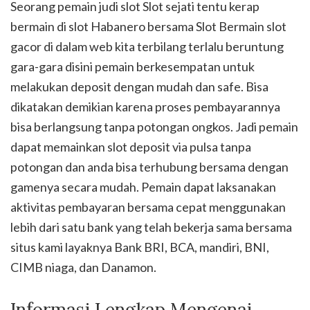
Seorang pemain judi slot Slot sejati tentu kerap
bermain di slot Habanero bersama Slot Bermain slot
gacor di dalam web kita terbilang terlalu beruntung
gara-gara disini pemain berkesempatan untuk
melakukan deposit dengan mudah dan safe. Bisa
dikatakan demikian karena proses pembayarannya
bisa berlangsung tanpa potongan ongkos. Jadi pemain
dapat memainkan slot deposit via pulsa tanpa
potongan dan anda bisa terhubung bersama dengan
gamenya secara mudah. Pemain dapat laksanakan
aktivitas pembayaran bersama cepat menggunakan
lebih dari satu bank yang telah bekerja sama bersama
situs kami layaknya Bank BRI, BCA, mandiri, BNI,
CIMB niaga, dan Danamon.
Informasi Lengkap Mengenai