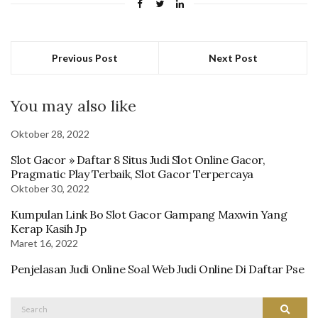
Previous Post
Next Post
You may also like
Oktober 28, 2022
Slot Gacor » Daftar 8 Situs Judi Slot Online Gacor,
Pragmatic Play Terbaik, Slot Gacor Terpercaya
Oktober 30, 2022
Kumpulan Link Bo Slot Gacor Gampang Maxwin Yang
Kerap Kasih Jp
Maret 16, 2022
Penjelasan Judi Online Soal Web Judi Online Di Daftar Pse
Search
Search