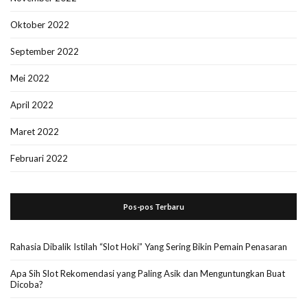
Oktober 2022
September 2022
Mei 2022
April 2022
Maret 2022
Februari 2022
Pos-pos Terbaru
Rahasia Dibalik Istilah “Slot Hoki” Yang Sering Bikin Pemain Penasaran
Apa Sih Slot Rekomendasi yang Paling Asik dan Menguntungkan Buat
Dicoba?