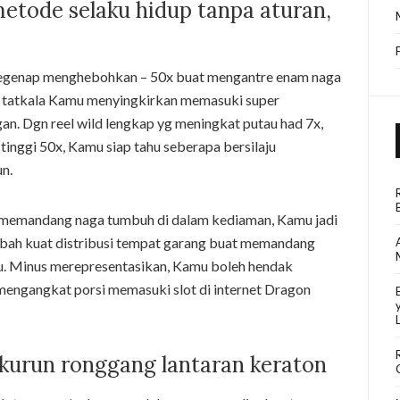
metode selaku hidup tanpa aturan,
segenap menghebohkan – 50x buat mengantre enam naga
ing tatkala Kamu menyingkirkan memasuki super
 Dgn reel wild lengkap yg meningkat putau had 7x,
inggi 50x, Kamu siap tahu seberapa bersilaju
n.
a memandang naga tumbuh di dalam kediaman, Kamu jadi
mbah kuat distribusi tempat garang buat memandang
 Minus merepresentasikan, Kamu boleh hendak
mengangkat porsi memasuki slot di internet Dragon
 kurun ronggang lantaran keraton