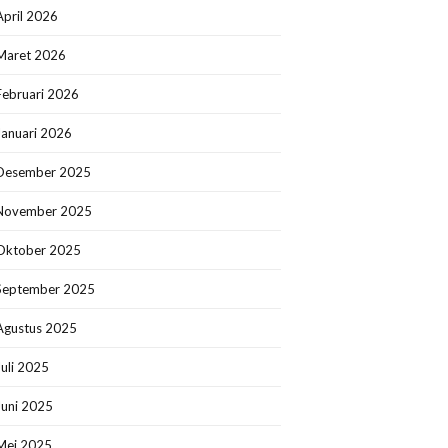
April 2026
Maret 2026
Februari 2026
Januari 2026
Desember 2025
November 2025
Oktober 2025
September 2025
Agustus 2025
Juli 2025
Juni 2025
Mei 2025