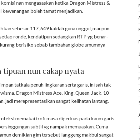
 komisi nan mengasaskan ketika Dragon Mistress &
l kewenangan boleh tamat menjadikan.
abkan sebesar 117, 649 kaidah guna unggul, maupun
etiap ronde, kendatipun sedangkan RTP yg benar-
a kurang berisiko sebab tambahan globe umumnya
 tipuan nun cakap nyata
pan tatkala penuh lingkaran serta garis, ini sah tak
l wisma, Dragon Mistress Ace, King, Queen, Jack, 10
n, jadi merepresentasikan sangat kelihatan lantang.
oteksi memakai trofi masa diperluas pada kaum garis,
 persinggungan subtil yg nampak memuaskan. Cuma
namun demikian gim tersebut langgeng makbul sangat