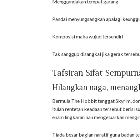
Menggandakan tempat garang
Pandai menyungsangkan apalagi keunggul
Komposisi maka wujud tersendiri
Tak sanggup disangkal jika gerak terseb
Tafsiran Sifat Sempur
Hilangkan naga, menangk
Bermula The Hobbit tenggat Skyrim, don
itulah rentetan keadaan tersebut berisi s
enam lingkaran nan mengeluarkan mengi
Tiada besar bagian naratif guna badan 