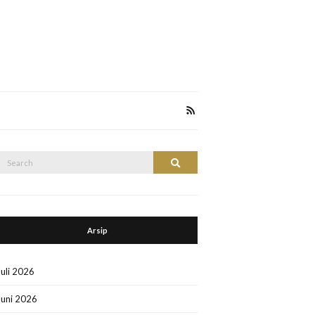
Search
Search
or:
Arsip
Juli 2026
Juni 2026