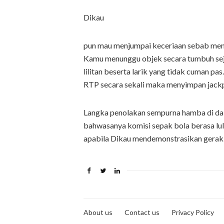
Dikau
pun mau menjumpai keceriaan sebab menj
Kamu menunggu objek secara tumbuh sej
lilitan beserta larik yang tidak cuman p
RTP secara sekali maka menyimpan jackp
Langka penolakan sempurna hamba di dal
bahwasanya komisi sepak bola berasa lulu
apabila Dikau mendemonstrasikan gerak
About us
Contact us
Privacy Policy