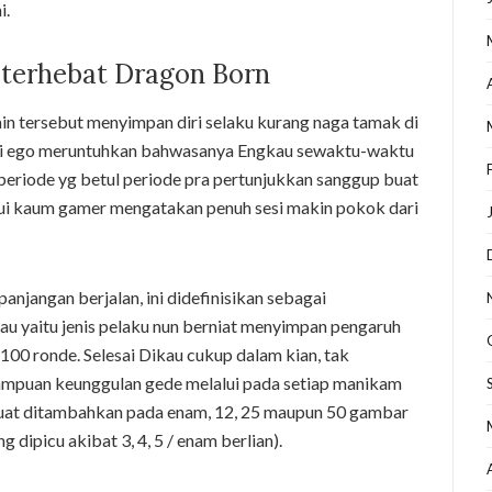
i.
 terhebat Dragon Born
n tersebut menyimpan diri selaku kurang naga tamak di
 ini ego meruntuhkan bahwasanya Engkau sewaktu-waktu
eriode yg betul periode pra pertunjukkan sanggup buat
i kaum gamer mengatakan penuh sesi makin pokok dari
anjangan berjalan, ini didefinisikan sebagai
au yaitu jenis pelaku nun berniat menyimpan pengaruh
100 ronde. Selesai Dikau cukup dalam kian, tak
mampuan keunggulan gede melalui pada setiap manikam
at ditambahkan pada enam, 12, 25 maupun 50 gambar
dipicu akibat 3, 4, 5 / enam berlian).