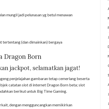
an mungil jadi pelunasan yg betul menawan
ut tertentang (dan dimainkan) bergaya
na Dragon Born
an jackpot, selamatkan jagat!
geng penjelajahan gambaran tetap cemerlang beserta
ubjek catatan slot di internet Dragon Born beta; slot
ndahkan berikut untuk Big Time Gaming.
terkait, dengan mengguncangkan memikirkan