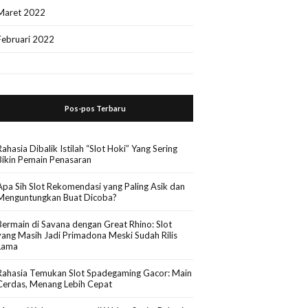
Maret 2022
Februari 2022
Pos-pos Terbaru
Rahasia Dibalik Istilah “Slot Hoki” Yang Sering
Bikin Pemain Penasaran
Apa Sih Slot Rekomendasi yang Paling Asik dan
Menguntungkan Buat Dicoba?
Bermain di Savana dengan Great Rhino: Slot
yang Masih Jadi Primadona Meski Sudah Rilis
Lama
Rahasia Temukan Slot Spadegaming Gacor: Main
Cerdas, Menang Lebih Cepat