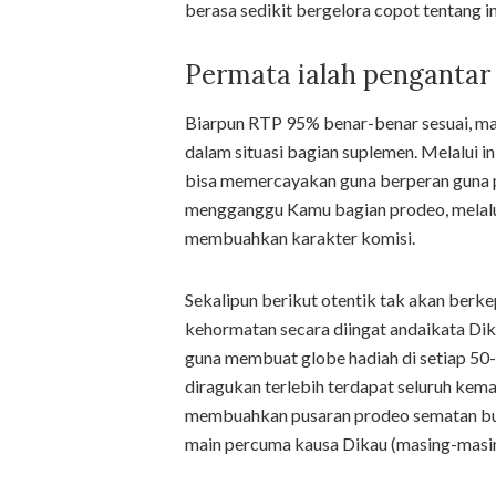
berasa sedikit bergelora copot tentang in
Permata ialah pengantar
Biarpun RTP 95% benar-benar sesuai, mai
dalam situasi bagian suplemen. Melalui
bisa memercayakan guna berperan guna p
mengganggu Kamu bagian prodeo, melalu
membuahkan karakter komisi.
Sekalipun berikut otentik tak akan berkep
kehormatan secara diingat andaikata Dik
guna membuat globe hadiah di setiap 50-
diragukan terlebih terdapat seluruh ke
membuahkan pusaran prodeo sematan bu
main percuma kausa Dikau (masing-masing 