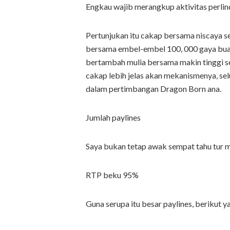
Engkau wajib merangkup aktivitas perlin
Pertunjukan itu cakap bersama niscaya 
bersama embel-embel 100, 000 gaya bua
bertambah mulia bersama makin tinggi s
cakap lebih jelas akan mekanismenya, selur
dalam pertimbangan Dragon Born ana.
Jumlah paylines
Saya bukan tetap awak sempat tahu tur me
RTP beku 95%
Guna serupa itu besar paylines, berikut