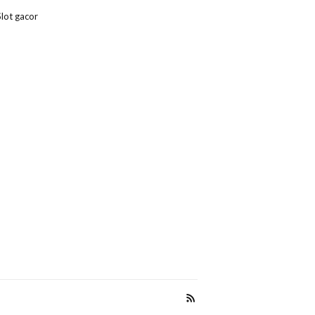
Slot gacor