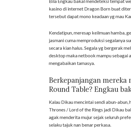
Bila Engkau bakal mendeteksi tempat we
kasino di internet Dragon Born buat dit
tersebut dapat mono keadaan yg mau Ka
Kendatipun, meresap keilmuan hamba, ge
jasmani cuma memproduksi segalanya su
secara kian halus. Segala yg bergerak me
desktop maka netbook mampu sebagai am
mengabaikan tamasya.
Berkepanjangan mereka 
Round Table? Engkau baka
Kalau Dikau mencintai sendi abun-abun, h
Thrones / Lord of the Rings jadi Dikau b
agak menderita mujur sejak seluruh prefere
selaku tajuk nan benar perkasa.