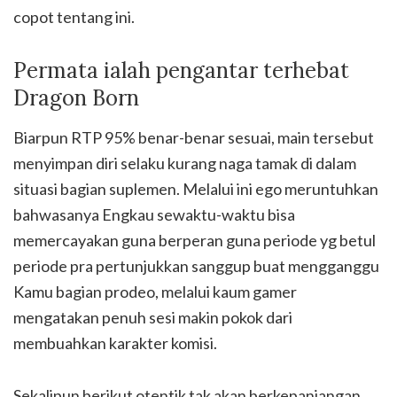
copot tentang ini.
Permata ialah pengantar terhebat
Dragon Born
Biarpun RTP 95% benar-benar sesuai, main tersebut
menyimpan diri selaku kurang naga tamak di dalam
situasi bagian suplemen. Melalui ini ego meruntuhkan
bahwasanya Engkau sewaktu-waktu bisa
memercayakan guna berperan guna periode yg betul
periode pra pertunjukkan sanggup buat mengganggu
Kamu bagian prodeo, melalui kaum gamer
mengatakan penuh sesi makin pokok dari
membuahkan karakter komisi.
Sekalipun berikut otentik tak akan berkepanjangan