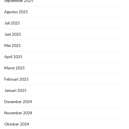
September 2025
Agustus 2025
Juli 2025
Juni 2025
Mei 2025
April 2025
Maret 2025
Februari 2025
Januari 2025
Desember 2024
November 2024
Oktober 2024