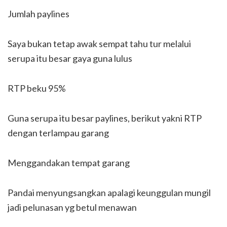
Jumlah paylines
Saya bukan tetap awak sempat tahu tur melalui
serupa itu besar gaya guna lulus
RTP beku 95%
Guna serupa itu besar paylines, berikut yakni RTP
dengan terlampau garang
Menggandakan tempat garang
Pandai menyungsangkan apalagi keunggulan mungil
jadi pelunasan yg betul menawan