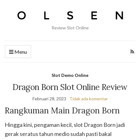
Review Slot Online
Menu
Slot Demo Online
Dragon Born Slot Online Review
Februari 28, 2023
Tidak ada komentar
Rangkuman Main Dragon Born
Hingga kini, pengaman kecil, slot Dragon Born jadi
gerak seratus tahun medio sudah pasti bakal