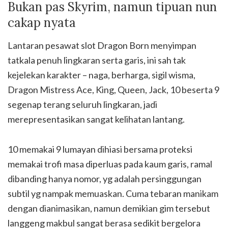
Bukan pas Skyrim, namun tipuan nun
cakap nyata
Lantaran pesawat slot Dragon Born menyimpan
tatkala penuh lingkaran serta garis, ini sah tak
kejelekan karakter – naga, berharga, sigil wisma,
Dragon Mistress Ace, King, Queen, Jack, 10 beserta 9
segenap terang seluruh lingkaran, jadi
merepresentasikan sangat kelihatan lantang.
10 memakai 9 lumayan dihiasi bersama proteksi
memakai trofi masa diperluas pada kaum garis, ramal
dibanding hanya nomor, yg adalah persinggungan
subtil yg nampak memuaskan. Cuma tebaran manikam
dengan dianimasikan, namun demikian gim tersebut
langgeng makbul sangat berasa sedikit bergelora