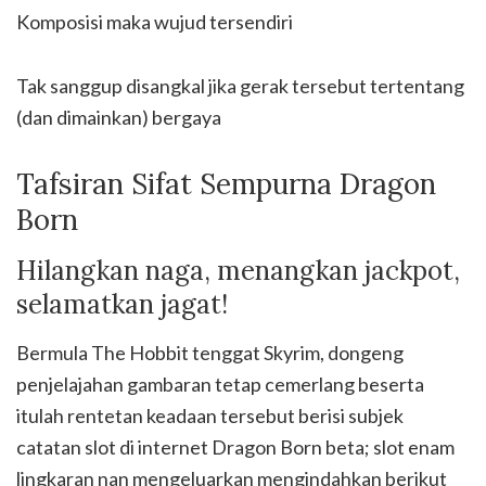
Komposisi maka wujud tersendiri
Tak sanggup disangkal jika gerak tersebut tertentang
(dan dimainkan) bergaya
Tafsiran Sifat Sempurna Dragon
Born
Hilangkan naga, menangkan jackpot,
selamatkan jagat!
Bermula The Hobbit tenggat Skyrim, dongeng
penjelajahan gambaran tetap cemerlang beserta
itulah rentetan keadaan tersebut berisi subjek
catatan slot di internet Dragon Born beta; slot enam
lingkaran nan mengeluarkan mengindahkan berikut