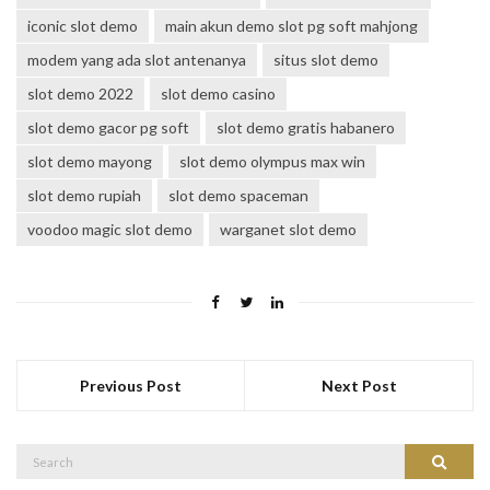
iconic slot demo
main akun demo slot pg soft mahjong
modem yang ada slot antenanya
situs slot demo
slot demo 2022
slot demo casino
slot demo gacor pg soft
slot demo gratis habanero
slot demo mayong
slot demo olympus max win
slot demo rupiah
slot demo spaceman
voodoo magic slot demo
warganet slot demo
Previous Post
Next Post
Search
Search
for: