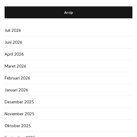
Arsip
Juli 2026
Juni 2026
April 2026
Maret 2026
Februari 2026
Januari 2026
Desember 2025
November 2025
Oktober 2025