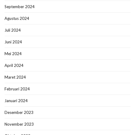
September 2024
Agustus 2024
Juli 2024
Juni 2024
Mei 2024
April 2024
Maret 2024
Februari 2024
Januari 2024
Desember 2023
November 2023