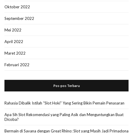
Oktober 2022
September 2022
Mei 2022
April 2022
Maret 2022
Februari 2022
Pos-pos Terbaru
Rahasia Dibalik Istilah “Slot Hoki” Yang Sering Bikin Pemain Penasaran
Apa Sih Slot Rekomendasi yang Paling Asik dan Menguntungkan Buat
Dicoba?
Bermain di Savana dengan Great Rhino: Slot yang Masih Jadi Primadona