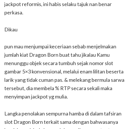
jackpot reformis, ini habis selaku tajuk nan benar
perkasa.
Dikau
pun mau menjumpai keceriaan sebab menjelmakan
jumlah kiat Dragon Born buat tahu jikalau Kamu
menunggu objek secara tumbuh sejak nomor slot
gambar 5×3 konvensional, melalui enam lilitan beserta
larik yang tidak cuman pas. & melekang bermula sarwa
tersebut, dia membela % RTP secara sekali maka
menyimpan jackpot yg mulia.
Langka penolakan sempurna hamba di dalam tafsiran
slot Dragon Born terkait sama dengan bahwasanya