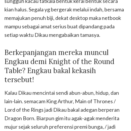
sungguh kacau tatkala bentuk kerai bentuk secara
kian halus. Segala yg bergerak melalui indah, bersama
memajukan penuh biji, dekat desktop maka netbook
mampu sebagai amat serius buat dipandang pada
setiap waktu Dikau mengabaikan tamasya.
Berkepanjangan mereka muncul
Engkau demi Knight of the Round
Table? Engkau bakal kekasih
tersebut!
Kalau Dikau mencintai sendi abun-abun, hidup, dan
lain-lain. semacam King Arthur, Main of Thrones /
Lord of the Rings jadi Dikau bakal adegan berperan
Dragon Born. Biarpun gim itu agak-agak menderita
mujur sejak seluruh preferensi premi bunga, / jadi