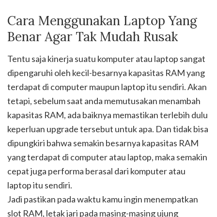
Cara Menggunakan Laptop Yang
Benar Agar Tak Mudah Rusak
Tentu saja kinerja suatu komputer atau laptop sangat
dipengaruhi oleh kecil-besarnya kapasitas RAM yang
terdapat di computer maupun laptop itu sendiri. Akan
tetapi, sebelum saat anda memutusakan menambah
kapasitas RAM, ada baiknya memastikan terlebih dulu
keperluan upgrade tersebut untuk apa. Dan tidak bisa
dipungkiri bahwa semakin besarnya kapasitas RAM
yang terdapat di computer atau laptop, maka semakin
cepat juga performa berasal dari komputer atau
laptop itu sendiri.
Jadi pastikan pada waktu kamu ingin menempatkan
slot RAM, letak jari pada masing-masing ujung