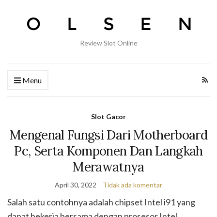
Review Slot Online
Menu
Slot Gacor
Mengenal Fungsi Dari Motherboard
Pc, Serta Komponen Dan Langkah
Merawatnya
April 30, 2022
Tidak ada komentar
Salah satu contohnya adalah chipset Intel i91 yang
dapat bekerja bersama dengan prosesor Intel