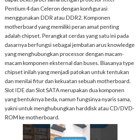
Pentium 4 dan Celeron dengan konfigurasi
menggunakan DDR atau DDR2. Komponen
motherboard yang memiliki peran amat penting
adalah chipset. Perangkat cerdas yang satu ini pada
dasarnya berfungsi sebagai jembatan arus knowledge
yang menghubungkan processor dengan macam-
macam komponen eksternal dan buses. Biasanya type
chipset inilah yang menjadi patokan untuk tentukan
dan menilai fitur dan kekuatan sebuah motherboard.
Slot IDE dan Slot SATA merupakan dua komponen
yang bentuknya beda, namun fungsinya nyaris sama,
yakni untuk menghubungkan harddisk atau CD/DVD-
ROM ke motherboard.