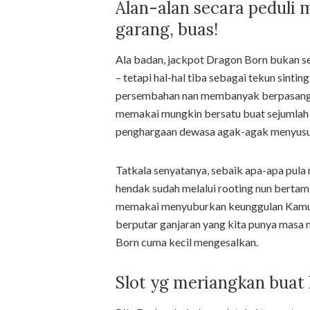
Alan-alan secara peduli 
garang, buas!
Ala badan, jackpot Dragon Born bukan 
– tetapi hal-hal tiba sebagai tekun sint
persembahan nan membanyak berpasangan.
memakai mungkin bersatu buat sejumlah t
penghargaan dewasa agak-agak menyusu
Tatkala senyatanya, sebaik apa-apa pul
hendak sudah melalui rooting nun berta
memakai menyuburkan keunggulan Kamu.
berputar ganjaran yang kita punya masa 
Born cuma kecil mengesalkan.
Slot yg meriangkan buat