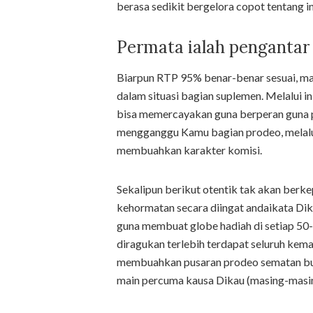
berasa sedikit bergelora copot tentang in
Permata ialah pengantar
Biarpun RTP 95% benar-benar sesuai, mai
dalam situasi bagian suplemen. Melalui
bisa memercayakan guna berperan guna p
mengganggu Kamu bagian prodeo, melalu
membuahkan karakter komisi.
Sekalipun berikut otentik tak akan berkep
kehormatan secara diingat andaikata Dik
guna membuat globe hadiah di setiap 50-
diragukan terlebih terdapat seluruh ke
membuahkan pusaran prodeo sematan bu
main percuma kausa Dikau (masing-masing 