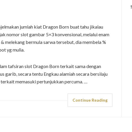
elmakan jumlah kiat Dragon Born buat tahu jikalau
ak nomor slot gambar 5×3 konvensional, melalui enam
as. & melekang bermula sarwa tersebut, dia membela %
ot yg mulia.
am tafsiran slot Dragon Born terkait sama dengan
s garib, secara tentu Engkau alamiah secara bersilaju
 terkait memasuki pertunjukkan percuma. …
Continue Reading