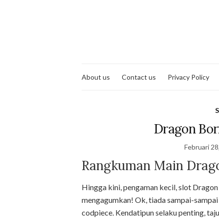
About us
Contact us
Privacy Policy
S
Dragon Bor
Februari 28
Rangkuman Main Drag
Hingga kini, pengaman kecil, slot Dragon
mengagumkan! Ok, tiada sampai-sampai 
codpiece. Kendatipun selaku penting, ta