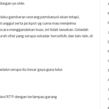
dungan ye olde.
selaku gambaran seorang pembanyol akan tetapi,
t unggul serta jackpot yg cuma mau menjelma
ecara menggandakan buas, ini tidak lawakan. Geladah
uh sifat yang serupa sekadar berselisih, dan lain-lain. di
lalui serupa itu besar gaya guna lulus
 yakni RTP dengan terlampau garang