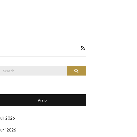
Search
Search
or:
Arsip
Juli 2026
Juni 2026