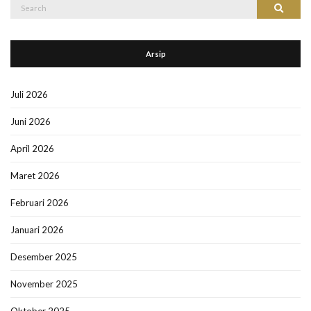
Search
Search
for:
Arsip
Juli 2026
Juni 2026
April 2026
Maret 2026
Februari 2026
Januari 2026
Desember 2025
November 2025