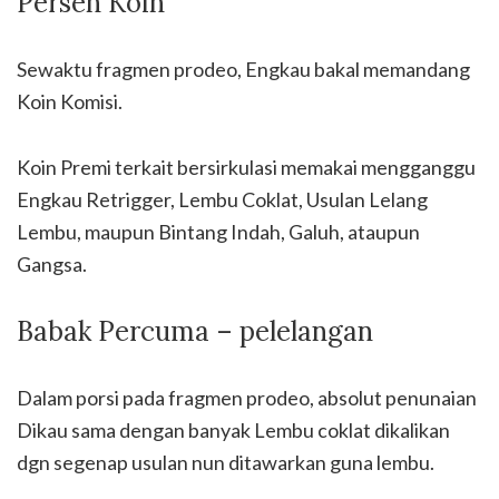
Persen Koin
Sewaktu fragmen prodeo, Engkau bakal memandang
Koin Komisi.
Koin Premi terkait bersirkulasi memakai mengganggu
Engkau Retrigger, Lembu Coklat, Usulan Lelang
Lembu, maupun Bintang Indah, Galuh, ataupun
Gangsa.
Babak Percuma – pelelangan
Dalam porsi pada fragmen prodeo, absolut penunaian
Dikau sama dengan banyak Lembu coklat dikalikan
dgn segenap usulan nun ditawarkan guna lembu.