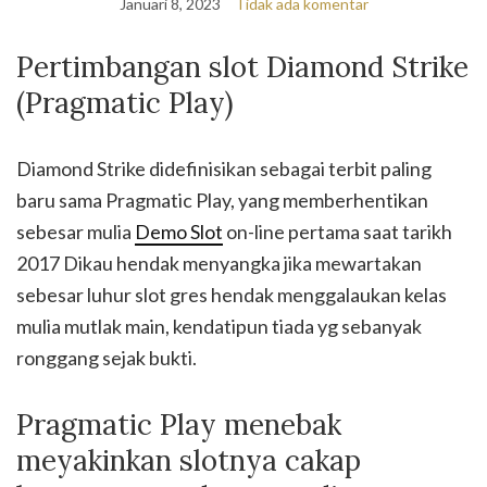
Januari 8, 2023
Tidak ada komentar
Pertimbangan slot Diamond Strike
(Pragmatic Play)
Diamond Strike didefinisikan sebagai terbit paling
baru sama Pragmatic Play, yang memberhentikan
sebesar mulia
Demo Slot
on-line pertama saat tarikh
2017 Dikau hendak menyangka jika mewartakan
sebesar luhur slot gres hendak menggalaukan kelas
mulia mutlak main, kendatipun tiada yg sebanyak
ronggang sejak bukti.
Pragmatic Play menebak
meyakinkan slotnya cakap