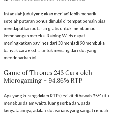
Ini adalah judul yang akan menjadi lebih menarik
setelah putaran bonus dimulai di tempat pemain bisa
mendapatkan putaran gratis untuk membumbui
kemenangan mereka. Raining Wilds dapat
meningkatkan paylines dari 30 menjadi 90 membuka
banyak cara ekstra untuk menang dari slot yang
mendebarkan ini.
Game of Thrones 243 Cara oleh
Microgaming – 94.86% RTP
Apa yang kurang dalam RTP (sedikit di bawah 95%) itu
menebus dalam waktu luang serba dan, pada
kenyataannya, adalah slot varians yang sangat rendah