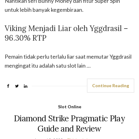
Nantikan seri Bunny Money dan fitur Super Spin
untuk lebih banyak kegembiraan.
Viking Menjadi Liar oleh Yggdrasil –
96.30% RTP
Pemain tidak perlu terlalu liar saat memutar Yggdrasil
mengingat itu adalah satu slot lain …
Continue Reading
Slot Online
Diamond Strike Pragmatic Play
Guide and Review