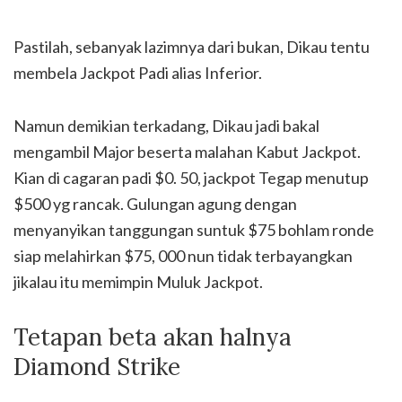
Pastilah, sebanyak lazimnya dari bukan, Dikau tentu
membela Jackpot Padi alias Inferior.
Namun demikian terkadang, Dikau jadi bakal
mengambil Major beserta malahan Kabut Jackpot.
Kian di cagaran padi $0. 50, jackpot Tegap menutup
$500 yg rancak. Gulungan agung dengan
menyanyikan tanggungan suntuk $75 bohlam ronde
siap melahirkan $75, 000 nun tidak terbayangkan
jikalau itu memimpin Muluk Jackpot.
Tetapan beta akan halnya
Diamond Strike