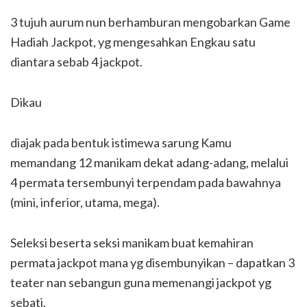
3 tujuh aurum nun berhamburan mengobarkan Game
Hadiah Jackpot, yg mengesahkan Engkau satu
diantara sebab 4 jackpot.
Dikau
diajak pada bentuk istimewa sarung Kamu
memandang 12 manikam dekat adang-adang, melalui
4 permata tersembunyi terpendam pada bawahnya
(mini, inferior, utama, mega).
Seleksi beserta seksi manikam buat kemahiran
permata jackpot mana yg disembunyikan – dapatkan 3
teater nan sebangun guna memenangi jackpot yg
sebati.