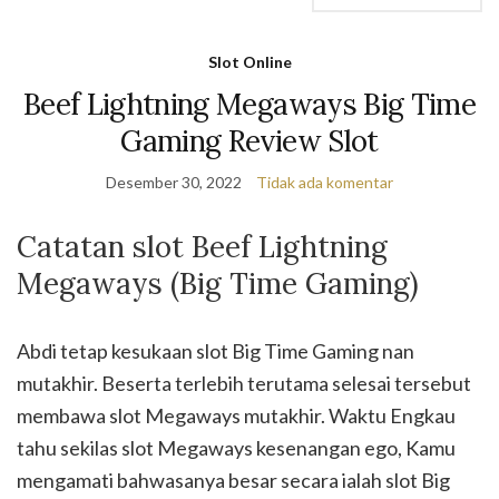
Slot Online
Beef Lightning Megaways Big Time
Gaming Review Slot
Desember 30, 2022
Tidak ada komentar
Catatan slot Beef Lightning
Megaways (Big Time Gaming)
Abdi tetap kesukaan slot Big Time Gaming nan
mutakhir. Beserta terlebih terutama selesai tersebut
membawa slot Megaways mutakhir. Waktu Engkau
tahu sekilas slot Megaways kesenangan ego, Kamu
mengamati bahwasanya besar secara ialah slot Big