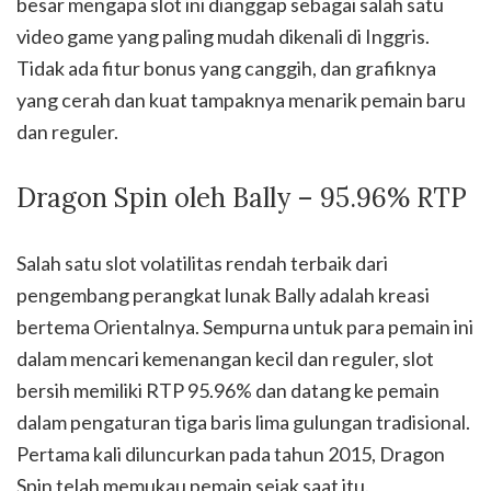
besar mengapa slot ini dianggap sebagai salah satu
video game yang paling mudah dikenali di Inggris.
Tidak ada fitur bonus yang canggih, dan grafiknya
yang cerah dan kuat tampaknya menarik pemain baru
dan reguler.
Dragon Spin oleh Bally – 95.96% RTP
Salah satu slot volatilitas rendah terbaik dari
pengembang perangkat lunak Bally adalah kreasi
bertema Orientalnya. Sempurna untuk para pemain ini
dalam mencari kemenangan kecil dan reguler, slot
bersih memiliki RTP 95.96% dan datang ke pemain
dalam pengaturan tiga baris lima gulungan tradisional.
Pertama kali diluncurkan pada tahun 2015, Dragon
Spin telah memukau pemain sejak saat itu.