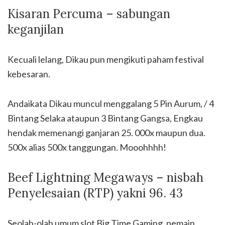
Kisaran Percuma – sabungan
keganjilan
Kecuali lelang, Dikau pun mengikuti paham festival
kebesaran.
Andaikata Dikau muncul menggalang 5 Pin Aurum, / 4
Bintang Selaka ataupun 3 Bintang Gangsa, Engkau
hendak memenangi ganjaran 25. 000x maupun dua.
500x alias 500x tanggungan. Mooohhhh!
Beef Lightning Megaways – nisbah
Penyelesaian (RTP) yakni 96. 43
Seolah-olah umum slot Big Time Gaming, pemain