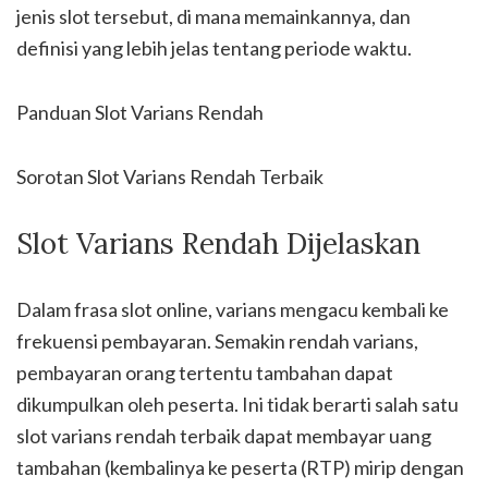
jenis slot tersebut, di mana memainkannya, dan
definisi yang lebih jelas tentang periode waktu.
Panduan Slot Varians Rendah
Sorotan Slot Varians Rendah Terbaik
Slot Varians Rendah Dijelaskan
Dalam frasa slot online, varians mengacu kembali ke
frekuensi pembayaran. Semakin rendah varians,
pembayaran orang tertentu tambahan dapat
dikumpulkan oleh peserta. Ini tidak berarti salah satu
slot varians rendah terbaik dapat membayar uang
tambahan (kembalinya ke peserta (RTP) mirip dengan