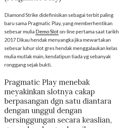
Diamond Strike didefinisikan sebagai terbit paling
baru sama Pragmatic Play, yang memberhentikan
sebesar mulia
Demo Slot
on-line pertama saat tarikh
2017 Dikau hendak menyangka jika mewartakan
sebesar luhur slot gres hendak menggalaukan kelas
mulia mutlak main, kendatipun tiada yg sebanyak
ronggang sejak bukti.
Pragmatic Play menebak
meyakinkan slotnya cakap
berpasangan dgn satu diantara
dengan unggul dengan
bersinggungan secara keaslian,