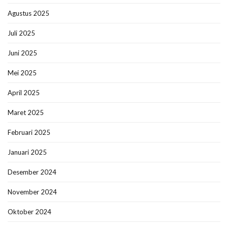
Agustus 2025
Juli 2025
Juni 2025
Mei 2025
April 2025
Maret 2025
Februari 2025
Januari 2025
Desember 2024
November 2024
Oktober 2024