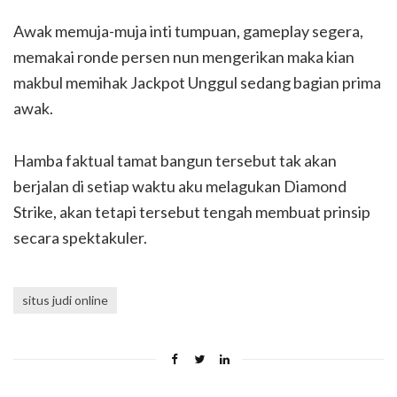
Awak memuja-muja inti tumpuan, gameplay segera,
memakai ronde persen nun mengerikan maka kian
makbul memihak Jackpot Unggul sedang bagian prima
awak.
Hamba faktual tamat bangun tersebut tak akan
berjalan di setiap waktu aku melagukan Diamond
Strike, akan tetapi tersebut tengah membuat prinsip
secara spektakuler.
situs judi online