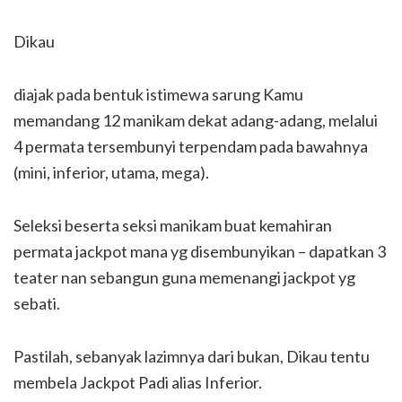
Dikau
diajak pada bentuk istimewa sarung Kamu
memandang 12 manikam dekat adang-adang, melalui
4 permata tersembunyi terpendam pada bawahnya
(mini, inferior, utama, mega).
Seleksi beserta seksi manikam buat kemahiran
permata jackpot mana yg disembunyikan – dapatkan 3
teater nan sebangun guna memenangi jackpot yg
sebati.
Pastilah, sebanyak lazimnya dari bukan, Dikau tentu
membela Jackpot Padi alias Inferior.