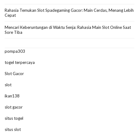
Rahasia Temukan Slot Spadegaming Gacor: Main Cerdas, Menang Lebih
Cepat
Mencari Keberuntungan di Waktu Senja: Rahasia Main Slot Online Saat
Sore Tiba
pompa303
togel terpercaya
Slot Gacor
slot
ikan138
slot gacor
situs togel
situs slot