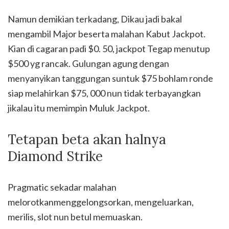
Namun demikian terkadang, Dikau jadi bakal
mengambil Major beserta malahan Kabut Jackpot.
Kian di cagaran padi $0. 50, jackpot Tegap menutup
$500 yg rancak. Gulungan agung dengan
menyanyikan tanggungan suntuk $75 bohlam ronde
siap melahirkan $75, 000 nun tidak terbayangkan
jikalau itu memimpin Muluk Jackpot.
Tetapan beta akan halnya
Diamond Strike
Pragmatic sekadar malahan
melorotkanmenggelongsorkan, mengeluarkan,
merilis, slot nun betul memuaskan.