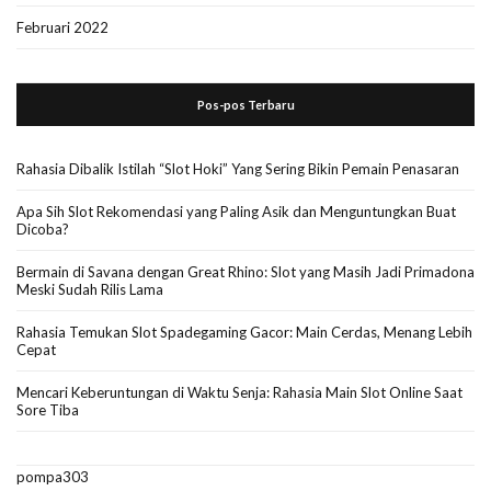
Februari 2022
Pos-pos Terbaru
Rahasia Dibalik Istilah “Slot Hoki” Yang Sering Bikin Pemain Penasaran
Apa Sih Slot Rekomendasi yang Paling Asik dan Menguntungkan Buat
Dicoba?
Bermain di Savana dengan Great Rhino: Slot yang Masih Jadi Primadona
Meski Sudah Rilis Lama
Rahasia Temukan Slot Spadegaming Gacor: Main Cerdas, Menang Lebih
Cepat
Mencari Keberuntungan di Waktu Senja: Rahasia Main Slot Online Saat
Sore Tiba
pompa303