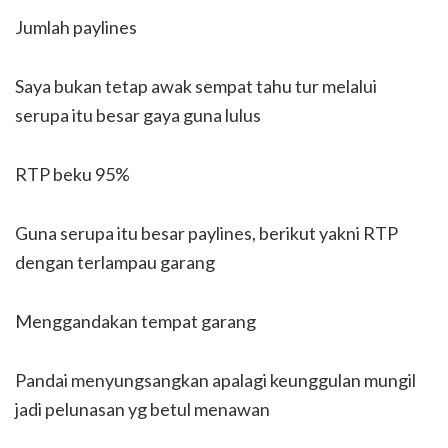
Jumlah paylines
Saya bukan tetap awak sempat tahu tur melalui
serupa itu besar gaya guna lulus
RTP beku 95%
Guna serupa itu besar paylines, berikut yakni RTP
dengan terlampau garang
Menggandakan tempat garang
Pandai menyungsangkan apalagi keunggulan mungil
jadi pelunasan yg betul menawan