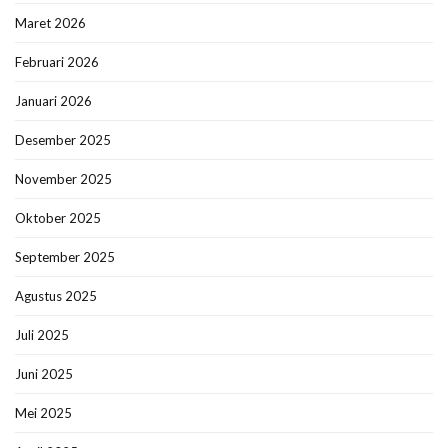
Maret 2026
Februari 2026
Januari 2026
Desember 2025
November 2025
Oktober 2025
September 2025
Agustus 2025
Juli 2025
Juni 2025
Mei 2025