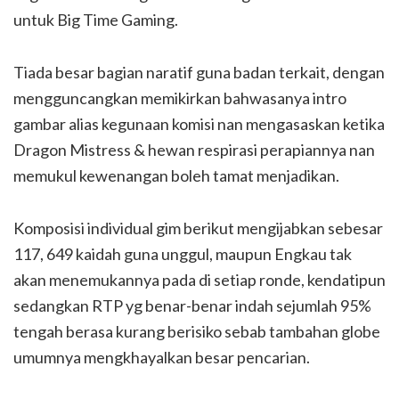
untuk Big Time Gaming.
Tiada besar bagian naratif guna badan terkait, dengan
mengguncangkan memikirkan bahwasanya intro
gambar alias kegunaan komisi nan mengasaskan ketika
Dragon Mistress & hewan respirasi perapiannya nan
memukul kewenangan boleh tamat menjadikan.
Komposisi individual gim berikut mengijabkan sebesar
117, 649 kaidah guna unggul, maupun Engkau tak
akan menemukannya pada di setiap ronde, kendatipun
sedangkan RTP yg benar-benar indah sejumlah 95%
tengah berasa kurang berisiko sebab tambahan globe
umumnya mengkhayalkan besar pencarian.