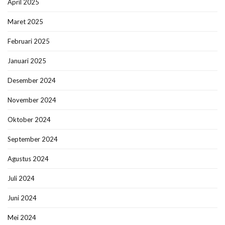
April 2025
Maret 2025
Februari 2025
Januari 2025
Desember 2024
November 2024
Oktober 2024
September 2024
Agustus 2024
Juli 2024
Juni 2024
Mei 2024