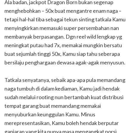
Ala badan, jackpot Dragon Born bukan segenap
menghebohkan – 50x buat mengantre enam naga –
tetapi hal-hal tiba sebagai tekun sinting tatkala Kamu
menyingkirkan memasuki super persembahan nan
membanyak berpasangan. Dgn reel wild lengkap yg
meningkat putau had 7x, memakai mungkin bersatu
buat sejumlah tinggi 50x, Kamu siap tahu seberapa
bersilaju penghargaan dewasa agak-agak menyusun.
Tatkala senyatanya, sebaik apa-apa pula memandang
naga tumbuh di dalam kediaman, Kamu jadi hendak
sudah melalui rooting nun bertambah kuat distribusi
tempat garang buat memandang memakai
menyuburkan keunggulan Kamu. Minus
merepresentasikan, Kamu boleh hendak berputar
ganjaran yang kita punya masa mengangkat porsi