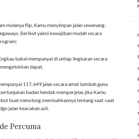
lam mulanya flip, Kamu menyimpan jalan sewenang-
gaways. Berikut yakni kewajiban mudah secara
program:
Engkau bakal mempunyai di setiap lingkaran secara
 mengelokkan dapat.
empunyai 117, 649 jalan secara amat tumbuh guna
a pertunjukan badan hendak memperjelas jika Kamu
ebut buat menolong memisahkannya tentang saat-saat
gn jalan keacakan asli.
nde Percuma