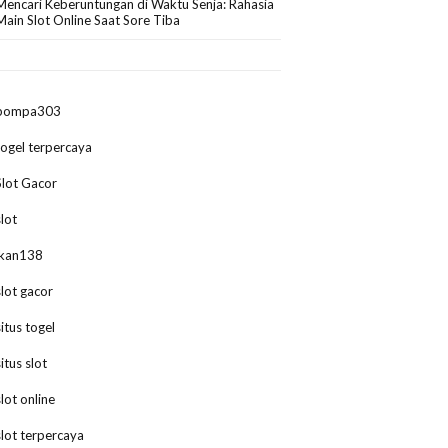
Mencari Keberuntungan di Waktu Senja: Rahasia
Main Slot Online Saat Sore Tiba
pompa303
togel terpercaya
Slot Gacor
slot
ikan138
slot gacor
situs togel
situs slot
slot online
slot terpercaya