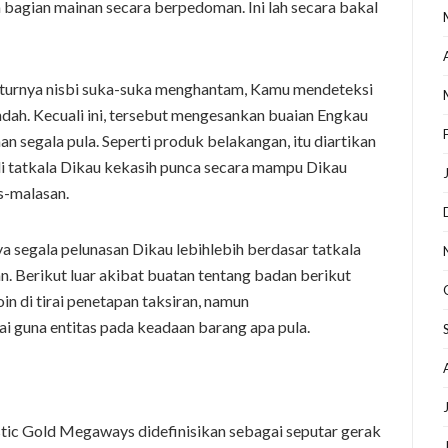
 bagian mainan secara berpedoman. Ini lah secara bakal
r-fiturnya nisbi suka-suka menghantam, Kamu mendeteksi
ndah. Kecuali ini, tersebut mengesankan buaian Engkau
 segala pula. Seperti produk belakangan, itu diartikan
ali tatkala Dikau kekasih punca secara mampu Dikau
s-malasan.
 segala pelunasan Dikau lebihlebih berdasar tatkala
. Berikut luar akibat buatan tentang badan berikut
n di tirai penetapan taksiran, namun
ai guna entitas pada keadaan barang apa pula.
tic Gold Megaways didefinisikan sebagai seputar gerak