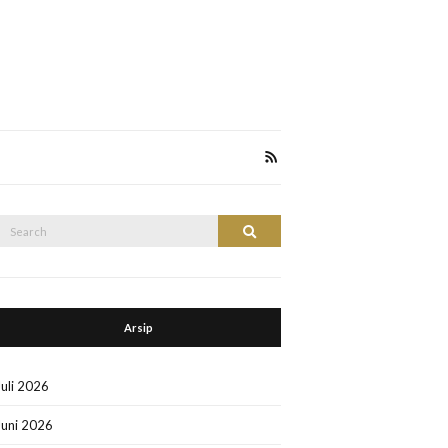
Search
Search
or:
Arsip
Juli 2026
Juni 2026