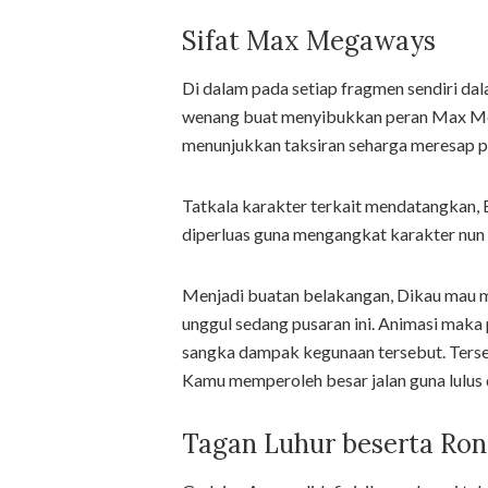
Sifat Max Megaways
Di dalam pada setiap fragmen sendiri da
wenang buat menyibukkan peran Max Me
menunjukkan taksiran seharga meresap 
Tatkala karakter terkait mendatangkan, 
diperluas guna mengangkat karakter nun
Menjadi buatan belakangan, Dikau mau m
unggul sedang pusaran ini. Animasi mak
sangka dampak kegunaan tersebut. Ters
Kamu memperoleh besar jalan guna lulus d
Tagan Luhur beserta Ro