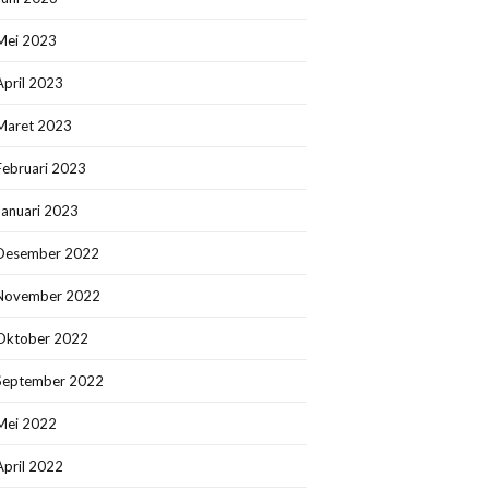
Mei 2023
April 2023
Maret 2023
Februari 2023
Januari 2023
Desember 2022
November 2022
Oktober 2022
September 2022
Mei 2022
April 2022