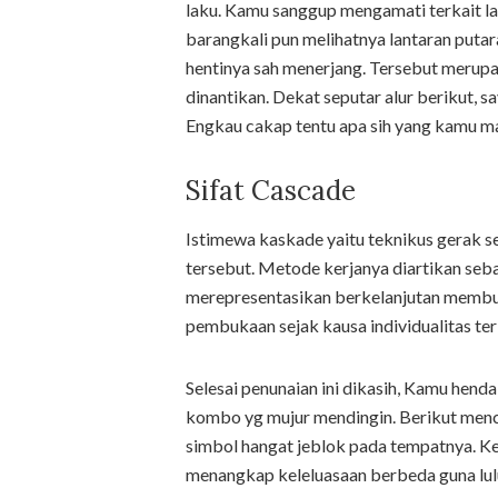
laku. Kamu sanggup mengamati terkait la
barangkali pun melihatnya lantaran putar
hentinya sah menerjang. Tersebut meru
dinantikan. Dekat seputar alur berikut, 
Engkau cakap tentu apa sih yang kamu ma
Sifat Cascade
Istimewa kaskade yaitu teknikus gerak se
tersebut. Metode kerjanya diartikan se
merepresentasikan berkelanjutan membua
pembukaan sejak kausa individualitas ter
Selesai penunaian ini dikasih, Kamu hen
kombo yg mujur mendingin. Berikut menc
simbol hangat jeblok pada tempatnya. Kec
menangkap keleluasaan berbeda guna lulus