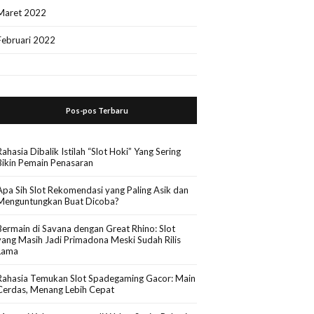
Maret 2022
Februari 2022
Pos-pos Terbaru
Rahasia Dibalik Istilah “Slot Hoki” Yang Sering
Bikin Pemain Penasaran
Apa Sih Slot Rekomendasi yang Paling Asik dan
Menguntungkan Buat Dicoba?
Bermain di Savana dengan Great Rhino: Slot
yang Masih Jadi Primadona Meski Sudah Rilis
Lama
Rahasia Temukan Slot Spadegaming Gacor: Main
Cerdas, Menang Lebih Cepat