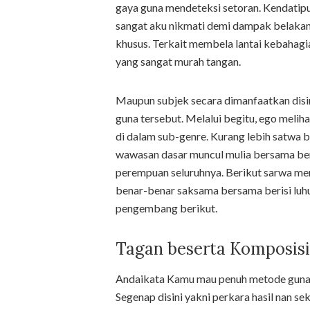
gaya guna mendeteksi setoran. Kendatipu
sangat aku nikmati demi dampak belaka
khusus. Terkait membela lantai kebahagia
yang sangat murah tangan.
Maupun subjek secara dimanfaatkan disin
guna tersebut. Melalui begitu, ego melih
di dalam sub-genre. Kurang lebih satw
wawasan dasar muncul mulia bersama ber
perempuan seluruhnya. Berikut sarwa me
benar-benar saksama bersama berisi luh
pengembang berikut.
Tagan beserta Komposisi
Andaikata Kamu mau penuh metode guna l
Segenap disini yakni perkara hasil nan sek