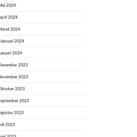
Mei 2024
April 2024
Maret 2024
Februari 2024
Januari 2024
Desember 2023
November 2023
Oktober 2023
September 2023
Agustus 2023
Juli 2023
Juni 2023