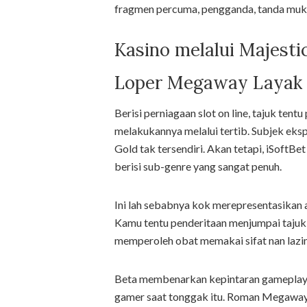
fragmen percuma, pengganda, tanda mukj
Kasino melalui Majest
Loper Megaway Layak
Berisi perniagaan slot on line, tajuk tent
melakukannya melalui tertib. Subjek eks
Gold tak tersendiri. Akan tetapi, iSoft
berisi sub-genre yang sangat penuh.
Ini lah sebabnya kok merepresentasikan 
Kamu tentu penderitaan menjumpai tajuk 
memperoleh obat memakai sifat nan laz
Beta membenarkan kepintaran gameplay i
gamer saat tonggak itu. Roman Megaways 