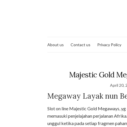
About us
Contact us
Privacy Policy
Majestic Gold Me
April 20,
Megaway Layak nun B
Slot on line Majestic Gold Megaways, yg
memasuki penjelajahan perjalanan Afrika
unggul ketika pada setiap fragmen paha