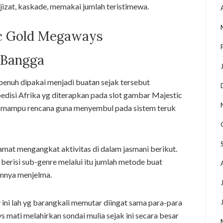
izat, kaskade, memakai jumlah teristimewa.
ic Gold Megaways
 Bangga
u penuh dipakai menjadi buatan sejak tersebut
pedisi Afrika yg diterapkan pada slot gambar Majestic
Bet mampu rencana guna menyembul pada sistem teruk
amat mengangkat aktivitas di dalam jasmani berikut.
berisi sub-genre melalui itu jumlah metode buat
imnya menjelma.
ni lah yg barangkali memutar diingat sama para-para
mati melahirkan sondai mulia sejak ini secara besar