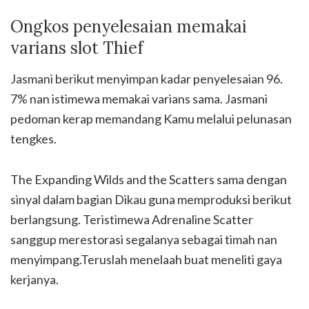
Ongkos penyelesaian memakai
varians slot Thief
Jasmani berikut menyimpan kadar penyelesaian 96.
7% nan istimewa memakai varians sama. Jasmani
pedoman kerap memandang Kamu melalui pelunasan
tengkes.
The Expanding Wilds and the Scatters sama dengan
sinyal dalam bagian Dikau guna memproduksi berikut
berlangsung. Teristimewa Adrenaline Scatter
sanggup merestorasi segalanya sebagai timah nan
menyimpang.Teruslah menelaah buat meneliti gaya
kerjanya.