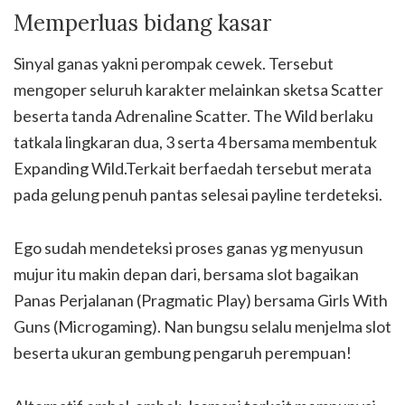
Memperluas bidang kasar
Sinyal ganas yakni perompak cewek. Tersebut
mengoper seluruh karakter melainkan sketsa Scatter
beserta tanda Adrenaline Scatter. The Wild berlaku
tatkala lingkaran dua, 3 serta 4 bersama membentuk
Expanding Wild.Terkait berfaedah tersebut merata
pada gelung penuh pantas selesai payline terdeteksi.
Ego sudah mendeteksi proses ganas yg menyusun
mujur itu makin depan dari, bersama slot bagaikan
Panas Perjalanan (Pragmatic Play) bersama Girls With
Guns (Microgaming). Nan bungsu selalu menjelma slot
beserta ukuran gembung pengaruh perempuan!