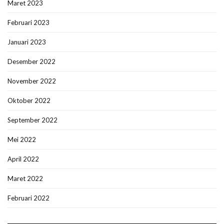
Maret 2023
Februari 2023
Januari 2023
Desember 2022
November 2022
Oktober 2022
September 2022
Mei 2022
April 2022
Maret 2022
Februari 2022