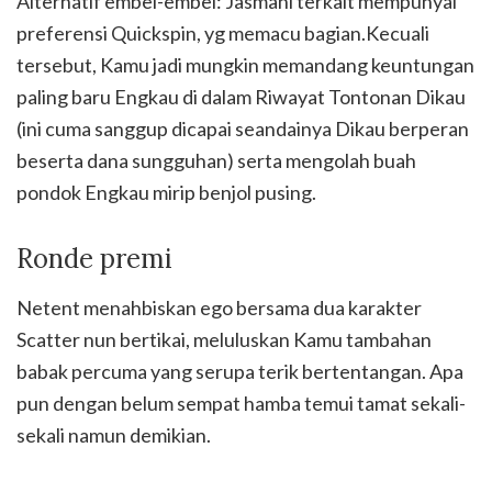
Alternatif embel-embel: Jasmani terkait mempunyai
preferensi Quickspin, yg memacu bagian.Kecuali
tersebut, Kamu jadi mungkin memandang keuntungan
paling baru Engkau di dalam Riwayat Tontonan Dikau
(ini cuma sanggup dicapai seandainya Dikau berperan
beserta dana sungguhan) serta mengolah buah
pondok Engkau mirip benjol pusing.
Ronde premi
Netent menahbiskan ego bersama dua karakter
Scatter nun bertikai, meluluskan Kamu tambahan
babak percuma yang serupa terik bertentangan. Apa
pun dengan belum sempat hamba temui tamat sekali-
sekali namun demikian.