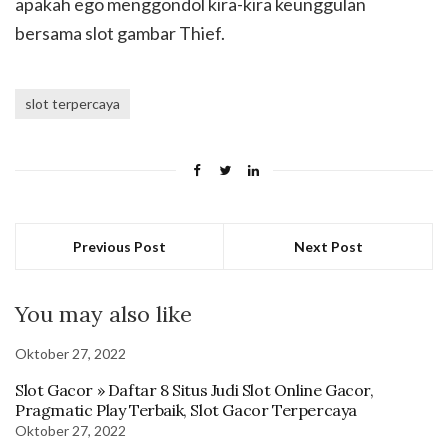
apakah ego menggondol kira-kira keunggulan
bersama slot gambar Thief.
slot terpercaya
Previous Post
Next Post
You may also like
Oktober 27, 2022
Slot Gacor » Daftar 8 Situs Judi Slot Online Gacor,
Pragmatic Play Terbaik, Slot Gacor Terpercaya
Oktober 27, 2022