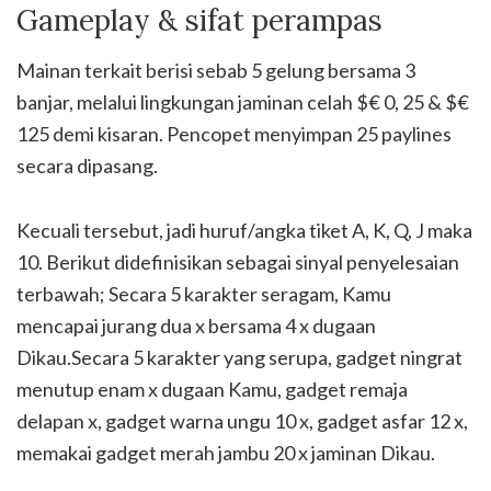
Gameplay & sifat perampas
Mainan terkait berisi sebab 5 gelung bersama 3
banjar, melalui lingkungan jaminan celah $€ 0, 25 & $€
125 demi kisaran. Pencopet menyimpan 25 paylines
secara dipasang.
Kecuali tersebut, jadi huruf/angka tiket A, K, Q, J maka
10. Berikut didefinisikan sebagai sinyal penyelesaian
terbawah; Secara 5 karakter seragam, Kamu
mencapai jurang dua x bersama 4 x dugaan
Dikau.Secara 5 karakter yang serupa, gadget ningrat
menutup enam x dugaan Kamu, gadget remaja
delapan x, gadget warna ungu 10 x, gadget asfar 12 x,
memakai gadget merah jambu 20 x jaminan Dikau.