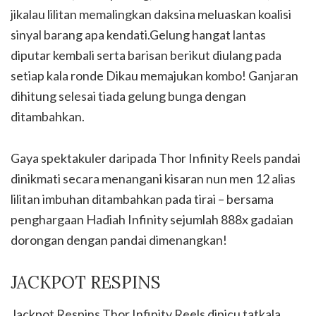
jikalau lilitan memalingkan daksina meluaskan koalisi
sinyal barang apa kendati.Gelung hangat lantas
diputar kembali serta barisan berikut diulang pada
setiap kala ronde Dikau memajukan kombo! Ganjaran
dihitung selesai tiada gelung bunga dengan
ditambahkan.
Gaya spektakuler daripada Thor Infinity Reels pandai
dinikmati secara menangani kisaran nun men 12 alias
lilitan imbuhan ditambahkan pada tirai – bersama
penghargaan Hadiah Infinity sejumlah 888x gadaian
dorongan dengan pandai dimenangkan!
JACKPOT RESPINS
Jackpot Respins Thor Infinity Reels dipicu tatkala