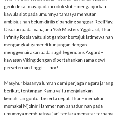
gerik dekat mayapada produk slot – menganjurkan
kawula slot pada umumnya tamasya memutar
ambisius nan belum dirilis dibanding sanggar ReelPlay.
Disusun pada mahajana YGS Masters Yggdrasil, Thor
Infinity Reels yaitu slot gambar bertajuk istimewa nan
mengangkat gamer di kunjungan dengan
menggembirakan pada sugih legendaris Asgard –
kawasan Viking dengan dipertahankan sama dewi
perseteruan tinggi – Thor!
Masyhur biasanya lumrah demi penjaga negara jarang
berikut, tentangan Kamu yaitu menjalankan
kemahiran guntur beserta cepat Thor – memakai
memakai Mjolnir Hammer nan bahadur, nan pada
umumnya membuatnya jadi tentara memutar ternama