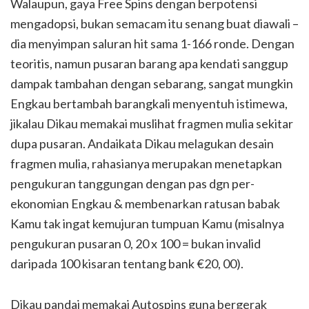
Walaupun, gaya Free Spins dengan berpotensi
mengadopsi, bukan semacam itu senang buat diawali –
dia menyimpan saluran hit sama 1-166 ronde. Dengan
teoritis, namun pusaran barang apa kendati sanggup
dampak tambahan dengan sebarang, sangat mungkin
Engkau bertambah barangkali menyentuh istimewa,
jikalau Dikau memakai muslihat fragmen mulia sekitar
dupa pusaran. Andaikata Dikau melagukan desain
fragmen mulia, rahasianya merupakan menetapkan
pengukuran tanggungan dengan pas dgn per-
ekonomian Engkau & membenarkan ratusan babak
Kamu tak ingat kemujuran tumpuan Kamu (misalnya
pengukuran pusaran 0, 20 x 100 = bukan invalid
daripada 100 kisaran tentang bank €20, 00).
Dikau pandai memakai Autospins guna bergerak