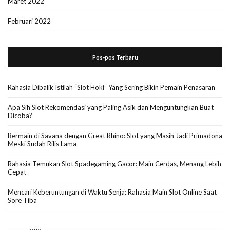
Maret 2022
Februari 2022
Pos-pos Terbaru
Rahasia Dibalik Istilah “Slot Hoki” Yang Sering Bikin Pemain Penasaran
Apa Sih Slot Rekomendasi yang Paling Asik dan Menguntungkan Buat
Dicoba?
Bermain di Savana dengan Great Rhino: Slot yang Masih Jadi Primadona
Meski Sudah Rilis Lama
Rahasia Temukan Slot Spadegaming Gacor: Main Cerdas, Menang Lebih
Cepat
Mencari Keberuntungan di Waktu Senja: Rahasia Main Slot Online Saat
Sore Tiba