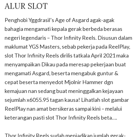
ALUR SLOT
Penghobi Yggdrasil’s Age of Asgard agak-agak
bahagia mengamati kepala gerak berbeda berasas
negeri legendaris – Thor Infinity Reels. Disusun dalam
maklumat YGS Masters, sebab pekerja pada ReelPlay,
slot Thor Infinity Reels dirilis tatkala April 2021 maka
menyampaikan Dikau pada meresap pekerjaan buat
mengamati Asgard, beserta mengabuk guntur &
cepat beserta menyedot Mjolnir Hammer dgn
kemajuan nan sedang buat meninggalkan kejayaan
sejumlah x6055.95 tagan kausa! Lihatlah slot gambar
ReelPlay nan amat bersikeras sampai kini – melalui
keterangan pasti slot Thor Infinity Reels beta….
Thor Infinity Reels sudah menjadikan jumlah gerak-