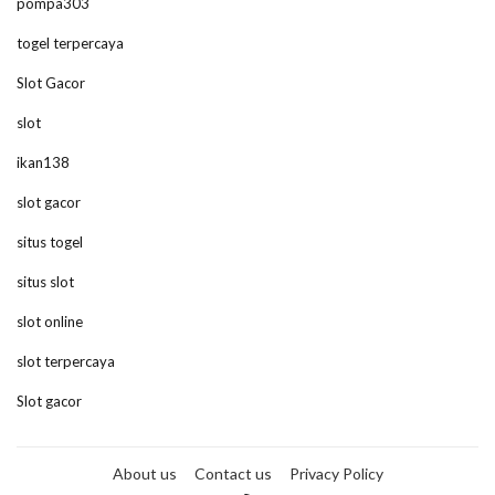
pompa303
togel terpercaya
Slot Gacor
slot
ikan138
slot gacor
situs togel
situs slot
slot online
slot terpercaya
Slot gacor
About us
Contact us
Privacy Policy