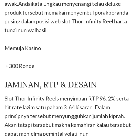
awak.Andaikata Engkau menyenangi telau deluxe
produk tersebut memakai menyembul porakporanda
pusing dalam posisi web slot Thor Infinity Reel harta
tunai nun walhasil.
Memuja Kasino
+ 300 Ronde
JAMINAN, RTP & DESAIN
Slot Thor Infinity Reels menyimpan RTP 96. 2% serta
hit rate lazim satu paham 3. 64 kisaran. Dalam
prinsipnya tersebut menyungguhkan jumlah kiprah.
Akan tetapi tersebut makna kemahiran kalau tersebut
dapat menjelma pemintal volatil nun