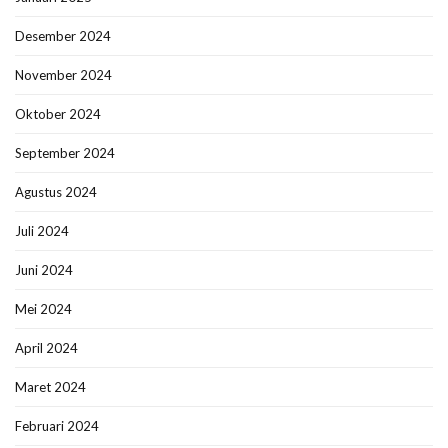
Desember 2024
November 2024
Oktober 2024
September 2024
Agustus 2024
Juli 2024
Juni 2024
Mei 2024
April 2024
Maret 2024
Februari 2024