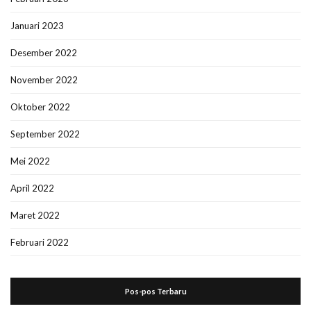
Januari 2023
Desember 2022
November 2022
Oktober 2022
September 2022
Mei 2022
April 2022
Maret 2022
Februari 2022
Pos-pos Terbaru