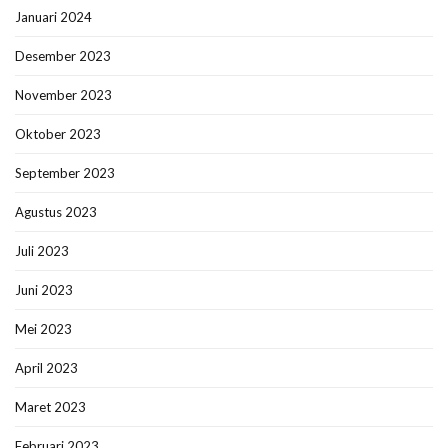
Januari 2024
Desember 2023
November 2023
Oktober 2023
September 2023
Agustus 2023
Juli 2023
Juni 2023
Mei 2023
April 2023
Maret 2023
Februari 2023