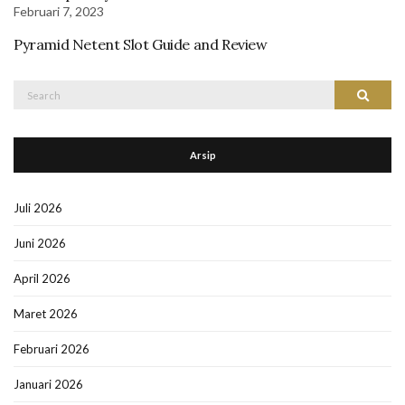
Februari 7, 2023
Pyramid Netent Slot Guide and Review
Search
Search
for:
Arsip
Juli 2026
Juni 2026
April 2026
Maret 2026
Februari 2026
Januari 2026