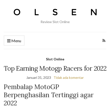
Review Slot Online
Menu
Slot Online
Top Earning Motogp Racers for 2022
Januari 31, 2023
Tidak ada komentar
Pembalap MotoGP
Berpenghasilan Tertinggi agar
2022