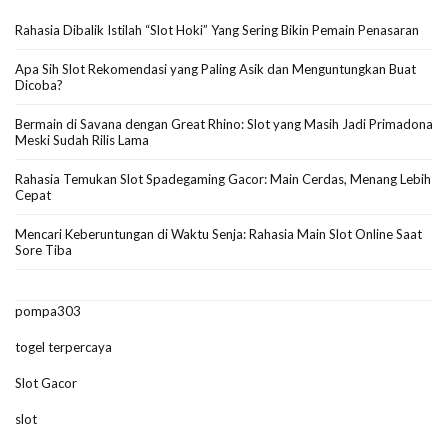
Rahasia Dibalik Istilah “Slot Hoki” Yang Sering Bikin Pemain Penasaran
Apa Sih Slot Rekomendasi yang Paling Asik dan Menguntungkan Buat
Dicoba?
Bermain di Savana dengan Great Rhino: Slot yang Masih Jadi Primadona
Meski Sudah Rilis Lama
Rahasia Temukan Slot Spadegaming Gacor: Main Cerdas, Menang Lebih
Cepat
Mencari Keberuntungan di Waktu Senja: Rahasia Main Slot Online Saat
Sore Tiba
pompa303
togel terpercaya
Slot Gacor
slot