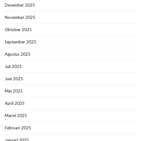
Desember 2025
November 2025
Oktober 2025
September 2025
Agustus 2025
Juli 2025
Juni 2025
Mei 2025
April 2025
Maret 2025
Februari 2025
Januari 2025