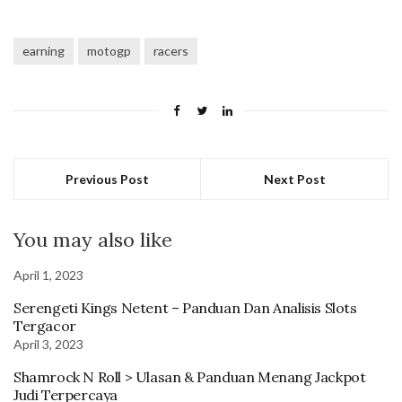
earning
motogp
racers
Previous Post
Next Post
You may also like
April 1, 2023
Serengeti Kings Netent – Panduan Dan Analisis Slots
Tergacor
April 3, 2023
Shamrock N Roll > Ulasan & Panduan Menang Jackpot
Judi Terpercaya