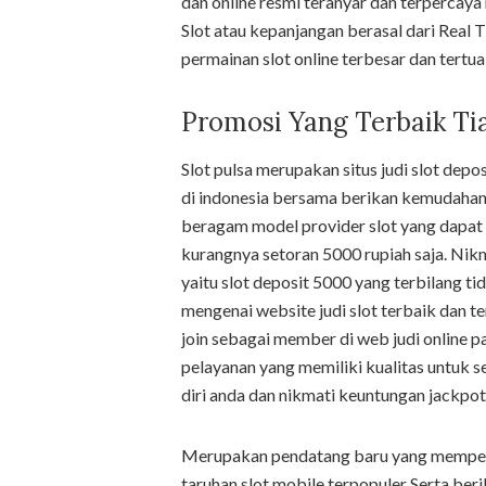
dan online resmi teranyar dan terpercaya
Slot atau kepanjangan berasal dari Real
permainan slot online terbesar dan tertua
Promosi Yang Terbaik Ti
Slot pulsa merupakan situs judi slot depo
di indonesia bersama berikan kemudahan 
beragam model provider slot yang dapat
kurangnya setoran 5000 rupiah saja. Nikm
yaitu slot deposit 5000 yang terbilang ti
mengenai website judi slot terbaik dan t
join sebagai member di web judi online
pelayanan yang memiliki kualitas untuk s
diri anda dan nikmati keuntungan jackpot
Merupakan pendatang baru yang memper
taruhan slot mobile terpopuler Serta ber