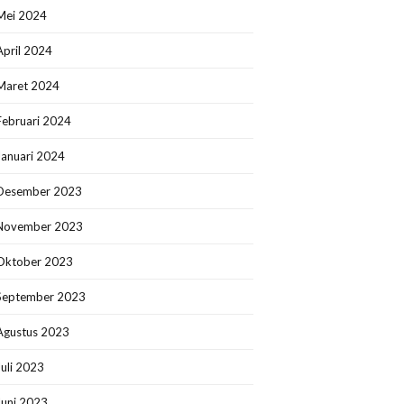
Mei 2024
April 2024
Maret 2024
Februari 2024
Januari 2024
Desember 2023
November 2023
Oktober 2023
September 2023
Agustus 2023
Juli 2023
Juni 2023