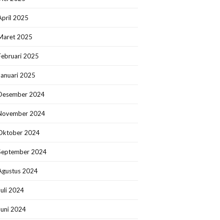
April 2025
Maret 2025
Februari 2025
Januari 2025
Desember 2024
November 2024
Oktober 2024
September 2024
Agustus 2024
Juli 2024
Juni 2024