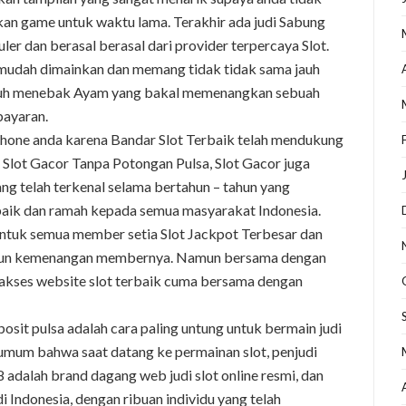
an game untuk waktu lama. Terakhir ada judi Sabung
er dan berasal berasal dari provider terpercaya Slot.
 mudah dimainkan dan memang tidak tidak sama jauh
tuh menebak Ayam yang bakal memenangkan sebuah
bayaran.
phone anda karena Bandar Slot Terbaik telah mendukung
i Slot Gacor Tanpa Potongan Pulsa, Slot Gacor juga
ng telah terkenal selama bertahun – tahun yang
aik dan ramah kepada semua masyarakat Indonesia.
 untuk semua member setia Slot Jackpot Terbesar dan
apun kemenangan membernya. Namun bersama dengan
akses website slot terbaik cuma bersama dengan
sit pulsa adalah cara paling untung untuk bermain judi
si umum bahwa saat datang ke permainan slot, penjudi
adalah brand dagang web judi slot online resmi, dan
i Indonesia, dengan ribuan individu yang telah