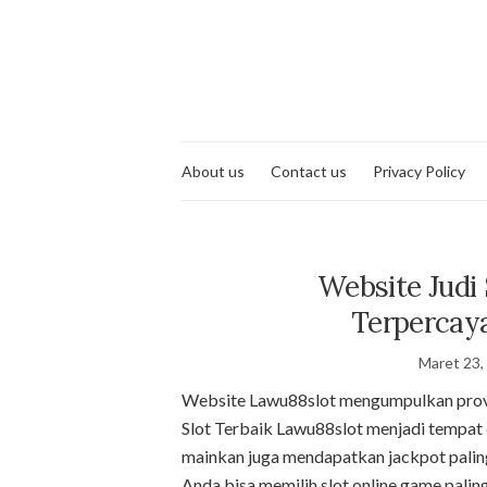
About us
Contact us
Privacy Policy
Website Judi 
Terpercaya
Maret 23,
Website Lawu88slot mengumpulkan provide
Slot Terbaik Lawu88slot menjadi tempat
mainkan juga mendapatkan jackpot paling
Anda bisa memilih slot online game pal