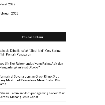
Maret 2022
Februari 2022
Pos-pos Terbaru
Rahasia Dibalik Istilah “Slot Hoki” Yang Sering
Bikin Pemain Penasaran
Apa Sih Slot Rekomendasi yang Paling Asik dan
Menguntungkan Buat Dicoba?
Bermain di Savana dengan Great Rhino: Slot
yang Masih Jadi Primadona Meski Sudah Rilis
Lama
Rahasia Temukan Slot Spadegaming Gacor: Main
Cerdas, Menang Lebih Cepat