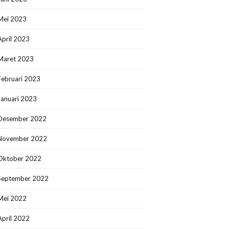
Mei 2023
April 2023
Maret 2023
Februari 2023
Januari 2023
Desember 2022
November 2022
Oktober 2022
September 2022
Mei 2022
April 2022