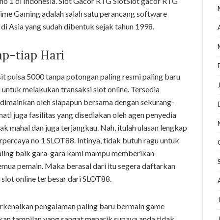
 no 1 di Indonesia. Slot Gacor RTG SlotSlot gacor RTG
 Time Gaming adalah salah satu perancang software
 di Asia yang sudah dibentuk sejak tahun 1998.
ap-tiap Hari
sit pulsa 5000 tanpa potongan paling resmi paling baru
untuk melakukan transaksi slot online. Tersedia
 dimainkan oleh siapapun bersama dengan sekurang-
ati juga fasilitas yang disediakan oleh agen penyedia
dak mahal dan juga terjangkau. Nah, itulah ulasan lengkap
erpercaya no 1 SLOT88. Intinya, tidak butuh ragu untuk
 paling baik gara-gara kami mampu memberikan
emua pemain. Maka berasal dari itu segera daftarkan
 slot online terbesar dari SLOT88.
kenalkan pengalaman paling baru bermain game
ikan tampilan yang sangat menarik supaya anda tidak