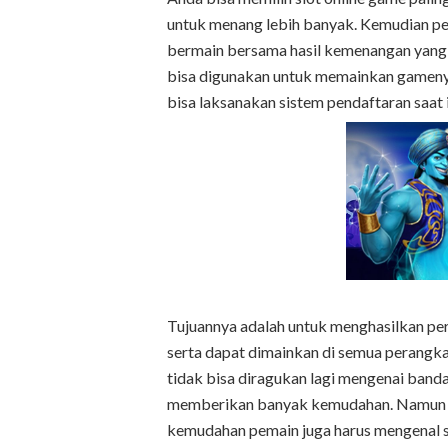
untuk menang lebih banyak. Kemudian pe
bermain bersama hasil kemenangan yang p
bisa digunakan untuk memainkan gameny
bisa laksanakan sistem pendaftaran saat i
Tujuannya adalah untuk menghasilkan pe
serta dapat dimainkan di semua perangkat,
tidak bisa diragukan lagi mengenai bandar
memberikan banyak kemudahan. Namun 
kemudahan pemain juga harus mengenal s