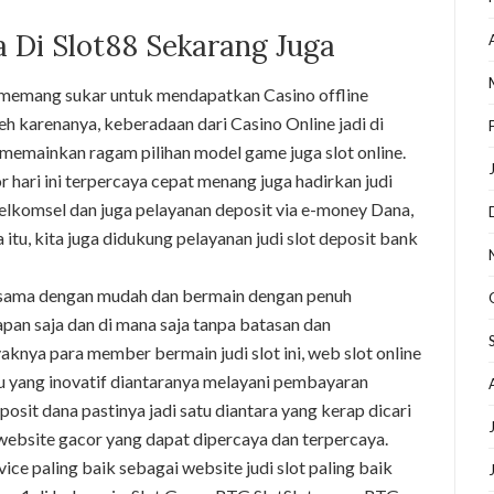
a Di Slot88 Sekarang Juga
g memang sukar untuk mendapatkan Casino offline
h karenanya, keberadaan dari Casino Online jadi di
 memainkan ragam pilihan model game juga slot online.
or hari ini terpercaya cepat menang juga hadirkan judi
a Telkomsel dan juga pelayanan deposit via e-money Dana,
itu, kita juga didukung pelayanan judi slot deposit bank
rsama dengan mudah dan bermain dengan penuh
pan saja dan di mana saja tanpa batasan dan
knya para member bermain judi slot ini, web slot online
u yang inovatif diantaranya melayani pembayaran
eposit dana pastinya jadi satu diantara yang kerap dicari
h website gacor yang dapat dipercaya dan terpercaya.
ice paling baik sebagai website judi slot paling baik