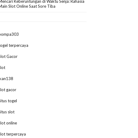
Mencari Keberuntungan di Waktu Senja: Rahasia
Main Slot Online Saat Sore Tiba
pompa303
togel terpercaya
Slot Gacor
slot
ikan138
slot gacor
situs togel
situs slot
slot online
slot terpercaya