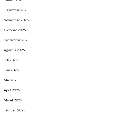
Januari 2026
Desember 2025
November 2025
Oktober 2025
September 2025
Agustus 2025
Juli 2025
Juni 2025
Mei 2025
April 2025
Maret 2025
Februari 2025