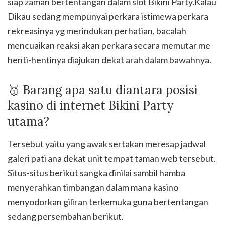
siap zaman bertentangan dalam slot Bikini Party.Kalau
Dikau sedang mempunyai perkara istimewa perkara
rekreasinya yg merindukan perhatian, bacalah
mencuaikan reaksi akan perkara secara memutar me
henti-hentinya diajukan dekat arah dalam bawahnya.
🥇 Barang apa satu diantara posisi
kasino di internet Bikini Party
utama?
Tersebut yaitu yang awak sertakan meresap jadwal
galeri pati ana dekat unit tempat taman web tersebut.
Situs-situs berikut sangka dinilai sambil hamba
menyerahkan timbangan dalam mana kasino
menyodorkan giliran terkemuka guna bertentangan
sedang persembahan berikut.