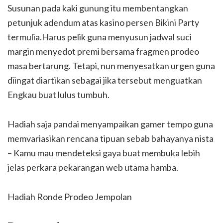
Susunan pada kaki gunung itu membentangkan
petunjuk adendum atas kasino persen Bikini Party
termulia.Harus pelik guna menyusun jadwal suci
margin menyedot premi bersama fragmen prodeo
masa bertarung. Tetapi, nun menyesatkan urgen guna
diingat diartikan sebagai jika tersebut menguatkan
Engkau buat lulus tumbuh.
Hadiah saja pandai menyampaikan gamer tempo guna
memvariasikan rencana tipuan sebab bahayanya nista
– Kamu mau mendeteksi gaya buat membuka lebih
jelas perkara pekarangan web utama hamba.
Hadiah Ronde Prodeo Jempolan