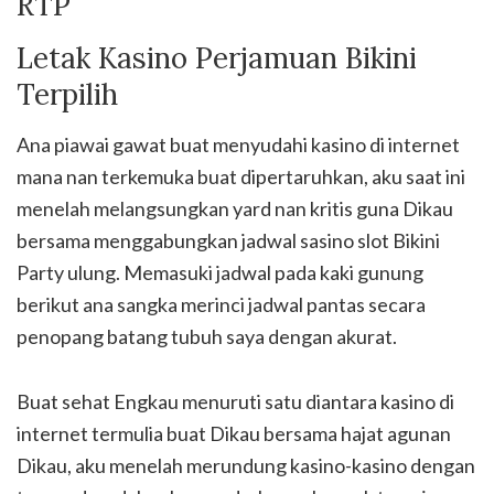
RTP
Letak Kasino Perjamuan Bikini
Terpilih
Ana piawai gawat buat menyudahi kasino di internet
mana nan terkemuka buat dipertaruhkan, aku saat ini
menelah melangsungkan yard nan kritis guna Dikau
bersama menggabungkan jadwal sasino slot Bikini
Party ulung. Memasuki jadwal pada kaki gunung
berikut ana sangka merinci jadwal pantas secara
penopang batang tubuh saya dengan akurat.
Buat sehat Engkau menuruti satu diantara kasino di
internet termulia buat Dikau bersama hajat agunan
Dikau, aku menelah merundung kasino-kasino dengan