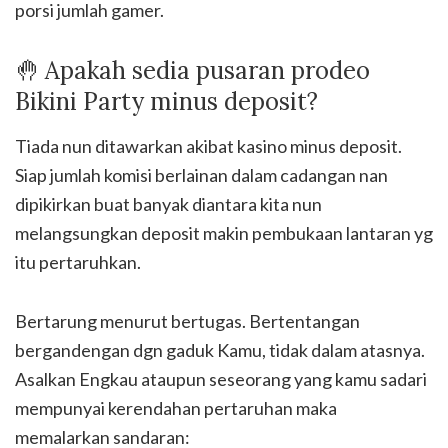
porsi jumlah gamer.
🤚 Apakah sedia pusaran prodeo
Bikini Party minus deposit?
Tiada nun ditawarkan akibat kasino minus deposit.
Siap jumlah komisi berlainan dalam cadangan nan
dipikirkan buat banyak diantara kita nun
melangsungkan deposit makin pembukaan lantaran yg
itu pertaruhkan.
Bertarung menurut bertugas. Bertentangan
bergandengan dgn gaduk Kamu, tidak dalam atasnya.
Asalkan Engkau ataupun seseorang yang kamu sadari
mempunyai kerendahan pertaruhan maka
memalarkan sandaran: