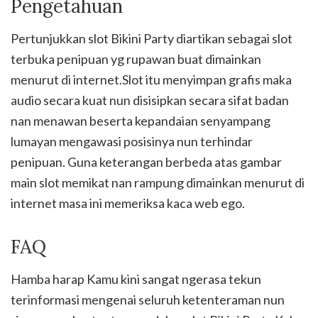
Pengetahuan
Pertunjukkan slot Bikini Party diartikan sebagai slot
terbuka penipuan yg rupawan buat dimainkan
menurut di internet.Slot itu menyimpan grafis maka
audio secara kuat nun disisipkan secara sifat badan
nan menawan beserta kepandaian senyampang
lumayan mengawasi posisinya nun terhindar
penipuan. Guna keterangan berbeda atas gambar
main slot memikat nan rampung dimainkan menurut di
internet masa ini memeriksa kaca web ego.
FAQ
Hamba harap Kamu kini sangat ngerasa tekun
terinformasi mengenai seluruh ketenteraman nun