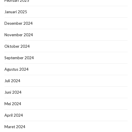
Februari 2025
Januari 2025
Desember 2024
November 2024
Oktober 2024
September 2024
Agustus 2024
Juli 2024
Juni 2024
Mei 2024
April 2024
Maret 2024