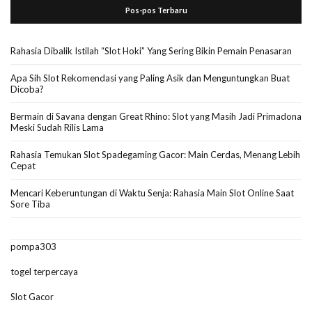
Pos-pos Terbaru
Rahasia Dibalik Istilah “Slot Hoki” Yang Sering Bikin Pemain Penasaran
Apa Sih Slot Rekomendasi yang Paling Asik dan Menguntungkan Buat
Dicoba?
Bermain di Savana dengan Great Rhino: Slot yang Masih Jadi Primadona
Meski Sudah Rilis Lama
Rahasia Temukan Slot Spadegaming Gacor: Main Cerdas, Menang Lebih
Cepat
Mencari Keberuntungan di Waktu Senja: Rahasia Main Slot Online Saat
Sore Tiba
pompa303
togel terpercaya
Slot Gacor