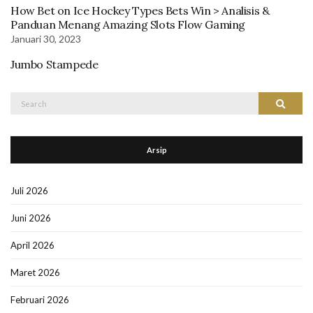
How Bet on Ice Hockey Types Bets Win > Analisis &
Panduan Menang Amazing Slots Flow Gaming
Januari 30, 2023
Jumbo Stampede
Search
Search
for:
Arsip
Juli 2026
Juni 2026
April 2026
Maret 2026
Februari 2026