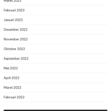
Maret 2023
Februari 2023
Januari 2023
Desember 2022
November 2022
Oktober 2022
September 2022
Mei 2022
April 2022
Maret 2022
Februari 2022