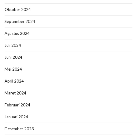
Oktober 2024
September 2024
Agustus 2024
Juli 2024
Juni 2024
Mei 2024
April 2024
Maret 2024
Februari 2024
Januari 2024
Desember 2023