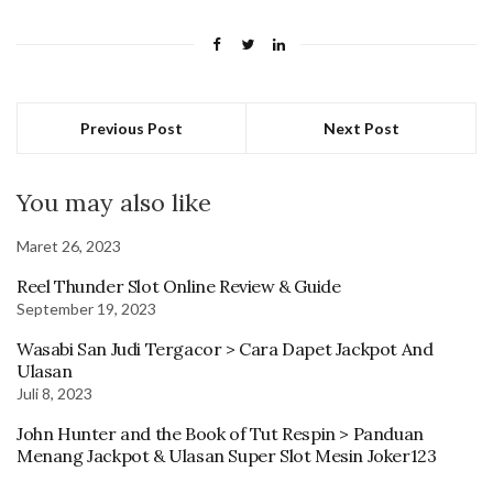
Previous Post
Next Post
You may also like
Maret 26, 2023
Reel Thunder Slot Online Review & Guide
September 19, 2023
Wasabi San Judi Tergacor > Cara Dapet Jackpot And
Ulasan
Juli 8, 2023
John Hunter and the Book of Tut Respin > Panduan
Menang Jackpot & Ulasan Super Slot Mesin Joker123