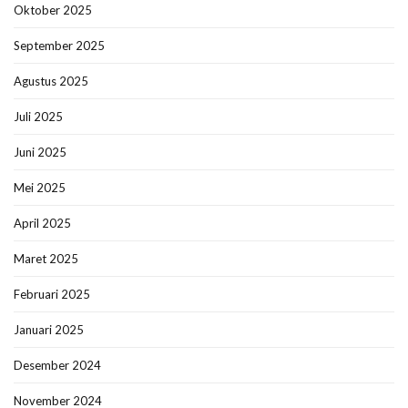
Oktober 2025
September 2025
Agustus 2025
Juli 2025
Juni 2025
Mei 2025
April 2025
Maret 2025
Februari 2025
Januari 2025
Desember 2024
November 2024