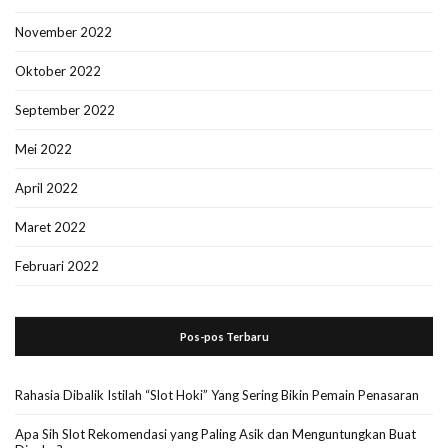
November 2022
Oktober 2022
September 2022
Mei 2022
April 2022
Maret 2022
Februari 2022
Pos-pos Terbaru
Rahasia Dibalik Istilah “Slot Hoki” Yang Sering Bikin Pemain Penasaran
Apa Sih Slot Rekomendasi yang Paling Asik dan Menguntungkan Buat