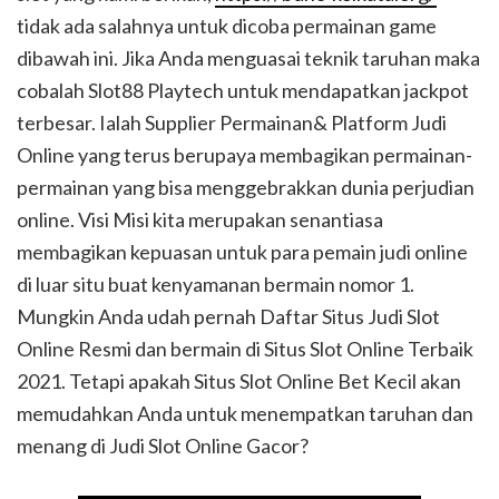
tidak ada salahnya untuk dicoba permainan game
dibawah ini. Jika Anda menguasai teknik taruhan maka
cobalah Slot88 Playtech untuk mendapatkan jackpot
terbesar. Ialah Supplier Permainan& Platform Judi
Online yang terus berupaya membagikan permainan-
permainan yang bisa menggebrakkan dunia perjudian
online. Visi Misi kita merupakan senantiasa
membagikan kepuasan untuk para pemain judi online
di luar situ buat kenyamanan bermain nomor 1.
Mungkin Anda udah pernah Daftar Situs Judi Slot
Online Resmi dan bermain di Situs Slot Online Terbaik
2021. Tetapi apakah Situs Slot Online Bet Kecil akan
memudahkan Anda untuk menempatkan taruhan dan
menang di Judi Slot Online Gacor?