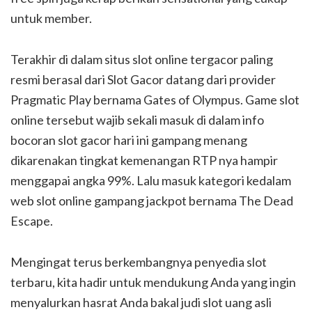
untuk member.
Terakhir di dalam situs slot online tergacor paling
resmi berasal dari Slot Gacor datang dari provider
Pragmatic Play bernama Gates of Olympus. Game slot
online tersebut wajib sekali masuk di dalam info
bocoran slot gacor hari ini gampang menang
dikarenakan tingkat kemenangan RTP nya hampir
menggapai angka 99%. Lalu masuk kategori kedalam
web slot online gampang jackpot bernama The Dead
Escape.
Mengingat terus berkembangnya penyedia slot
terbaru, kita hadir untuk mendukung Anda yang ingin
menyalurkan hasrat Anda bakal judi slot uang asli