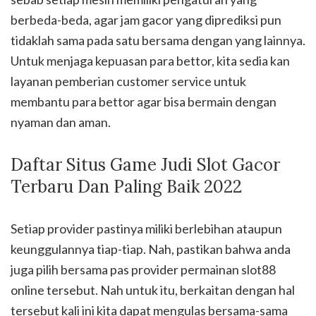
berbeda-beda, agar jam gacor yang diprediksi pun
tidaklah sama pada satu bersama dengan yang lainnya.
Untuk menjaga kepuasan para bettor, kita sedia kan
layanan pemberian customer service untuk
membantu para bettor agar bisa bermain dengan
nyaman dan aman.
Daftar Situs Game Judi Slot Gacor
Terbaru Dan Paling Baik 2022
Setiap provider pastinya miliki berlebihan ataupun
keunggulannya tiap-tiap. Nah, pastikan bahwa anda
juga pilih bersama pas provider permainan slot88
online tersebut. Nah untuk itu, berkaitan dengan hal
tersebut kali ini kita dapat mengulas bersama-sama