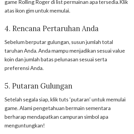
game Rolling Roger di list permainan apa tersedia.Klik
atas ikon gim untuk memulai.
4. Rencana Pertaruhan Anda
Sebelum berputar gulungan, susun jumlah total
taruhan Anda. Anda mampu menjadikan sesuai value
koin dan jumlah batas pelunasan sesuai serta
preferensi Anda.
5. Putaran Gulungan
Setelah segala siap, klik tuts ‘putaran’ untuk memulai
game. Alami pengetahuan bermain sementara
berharap mendapatkan campuran simbol apa
menguntungkan!