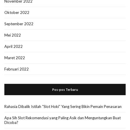
November 2022
Oktober 2022
September 2022
Mei 2022
April 2022
Maret 2022
Februari 2022
Pos-pos Terbaru
Rahasia Dibalik Istilah “Slot Hoki” Yang Sering Bikin Pemain Penasaran
Apa Sih Slot Rekomendasi yang Paling Asik dan Menguntungkan Buat
Dicoba?