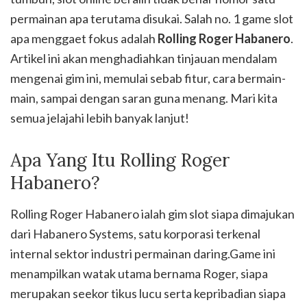
permainan apa terutama disukai. Salah no. 1 game slot
apa menggaet fokus adalah
Rolling Roger Habanero
.
Artikel ini akan menghadiahkan tinjauan mendalam
mengenai gim ini, memulai sebab fitur, cara bermain-
main, sampai dengan saran guna menang. Mari kita
semua jelajahi lebih banyak lanjut!
Apa Yang Itu Rolling Roger
Habanero?
Rolling Roger Habanero ialah gim slot siapa dimajukan
dari Habanero Systems, satu korporasi terkenal
internal sektor industri permainan daring.Game ini
menampilkan watak utama bernama Roger, siapa
merupakan seekor tikus lucu serta kepribadian siapa