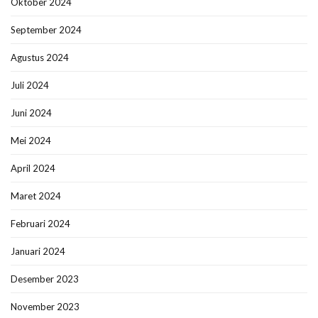
Oktober 2024
September 2024
Agustus 2024
Juli 2024
Juni 2024
Mei 2024
April 2024
Maret 2024
Februari 2024
Januari 2024
Desember 2023
November 2023