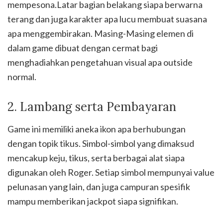
mempesona.Latar bagian belakang siapa berwarna
terang dan juga karakter apa lucu membuat suasana
apa menggembirakan. Masing-Masing elemen di
dalam game dibuat dengan cermat bagi
menghadiahkan pengetahuan visual apa outside
normal.
2. Lambang serta Pembayaran
Game ini memiliki aneka ikon apa berhubungan
dengan topik tikus. Simbol-simbol yang dimaksud
mencakup keju, tikus, serta berbagai alat siapa
digunakan oleh Roger. Setiap simbol mempunyai value
pelunasan yang lain, dan juga campuran spesifik
mampu memberikan jackpot siapa signifikan.