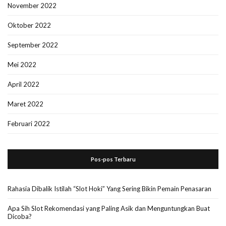
November 2022
Oktober 2022
September 2022
Mei 2022
April 2022
Maret 2022
Februari 2022
Pos-pos Terbaru
Rahasia Dibalik Istilah “Slot Hoki” Yang Sering Bikin Pemain Penasaran
Apa Sih Slot Rekomendasi yang Paling Asik dan Menguntungkan Buat
Dicoba?