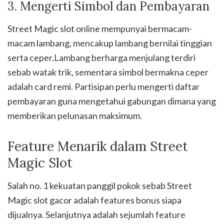
3. Mengerti Simbol dan Pembayaran
Street Magic slot online mempunyai bermacam-
macam lambang, mencakup lambang bernilai tinggian
serta ceper.Lambang berharga menjulang terdiri
sebab watak trik, sementara simbol bermakna ceper
adalah card remi. Partisipan perlu mengerti daftar
pembayaran guna mengetahui gabungan dimana yang
memberikan pelunasan maksimum.
Feature Menarik dalam Street
Magic Slot
Salah no. 1 kekuatan panggil pokok sebab Street
Magic slot gacor adalah features bonus siapa
dijualnya. Selanjutnya adalah sejumlah feature