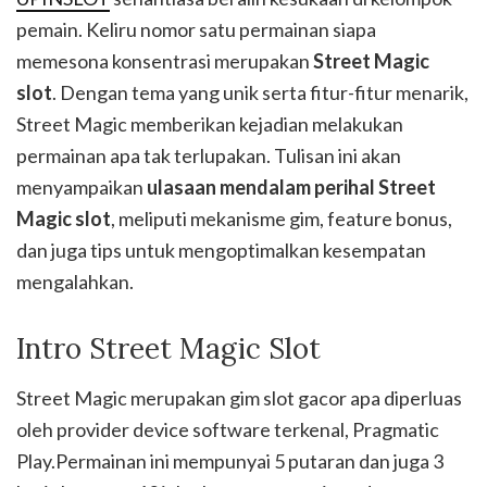
pemain. Keliru nomor satu permainan siapa
memesona konsentrasi merupakan
Street Magic
slot
. Dengan tema yang unik serta fitur-fitur menarik,
Street Magic memberikan kejadian melakukan
permainan apa tak terlupakan. Tulisan ini akan
menyampaikan
ulasaan mendalam perihal Street
Magic slot
, meliputi mekanisme gim, feature bonus,
dan juga tips untuk mengoptimalkan kesempatan
mengalahkan.
Intro Street Magic Slot
Street Magic merupakan gim slot gacor apa diperluas
oleh provider device software terkenal, Pragmatic
Play.Permainan ini mempunyai 5 putaran dan juga 3