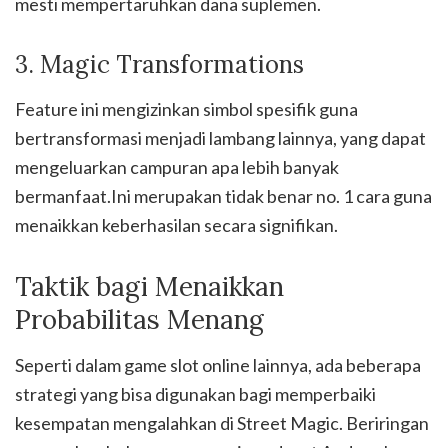
mesti mempertaruhkan dana suplemen.
3. Magic Transformations
Feature ini mengizinkan simbol spesifik guna
bertransformasi menjadi lambang lainnya, yang dapat
mengeluarkan campuran apa lebih banyak
bermanfaat.Ini merupakan tidak benar no. 1 cara guna
menaikkan keberhasilan secara signifikan.
Taktik bagi Menaikkan
Probabilitas Menang
Seperti dalam game slot online lainnya, ada beberapa
strategi yang bisa digunakan bagi memperbaiki
kesempatan mengalahkan di Street Magic. Beriringan