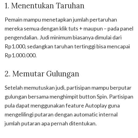
1. Menentukan Taruhan
Pemain mampu menetapkan jumlah pertaruhan
mereka semua dengan klik tuts + maupun – pada panel
pengendalian. Judi minimum biasanya dimulai dari
Rp1.000, sedangkan taruhan tertinggi bisa mencapai
Rp1.000.000.
2. Memutar Gulungan
Setelah memutuskan judi, partisipan mampu berputar
gulungan bersama menghimpit button Spin. Partisipan
pula dapat menggunakan feature Autoplay guna
mengelilingi putaran dengan automatic internal
jumlah putaran apa pernah ditentukan.