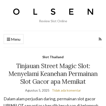
Review Slot Online
Menu
Slot Thailand
Tinjauan Street Magic Slot:
Menyelami Keanehan Permainan
Slot Gacor apa Memikat
Agustus 5, 2025
Tidak ada komentar
Dalam alam perjudian daring, permainan slot gacor
UPINSLOT
senantiasa beralih kesukaan di kelompok