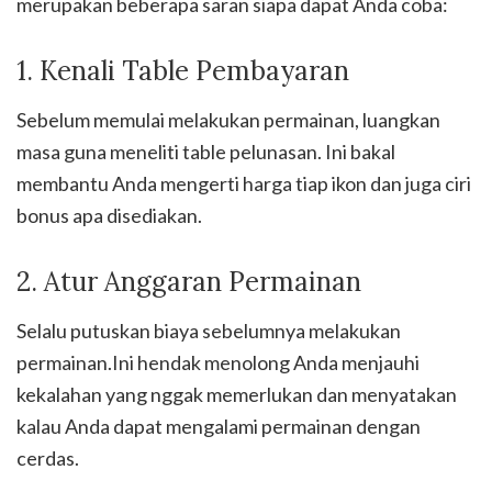
merupakan beberapa saran siapa dapat Anda coba:
1. Kenali Table Pembayaran
Sebelum memulai melakukan permainan, luangkan
masa guna meneliti table pelunasan. Ini bakal
membantu Anda mengerti harga tiap ikon dan juga ciri
bonus apa disediakan.
2. Atur Anggaran Permainan
Selalu putuskan biaya sebelumnya melakukan
permainan.Ini hendak menolong Anda menjauhi
kekalahan yang nggak memerlukan dan menyatakan
kalau Anda dapat mengalami permainan dengan
cerdas.