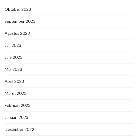
Oktober 2023
September 2023
Agustus 2023
Juli 2023
Juni 2023
Mei 2023
April 2023
Maret 2023
Februari 2023
Januari 2023
Desember 2022