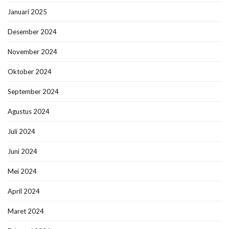
Januari 2025
Desember 2024
November 2024
Oktober 2024
September 2024
Agustus 2024
Juli 2024
Juni 2024
Mei 2024
April 2024
Maret 2024