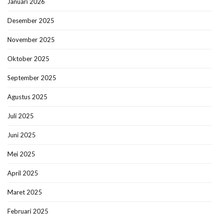
Januari 2026
Desember 2025
November 2025
Oktober 2025
September 2025
Agustus 2025
Juli 2025
Juni 2025
Mei 2025
April 2025
Maret 2025
Februari 2025