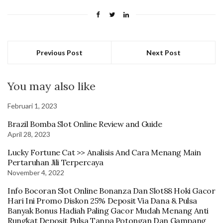
Previous Post
Next Post
You may also like
Februari 1, 2023
Brazil Bomba Slot Online Review and Guide
April 28, 2023
Lucky Fortune Cat >> Analisis And Cara Menang Main
Pertaruhan Jili Terpercaya
November 4, 2022
Info Bocoran Slot Online Bonanza Dan Slot88 Hoki Gacor
Hari Ini Promo Diskon 25% Deposit Via Dana & Pulsa
Banyak Bonus Hadiah Paling Gacor Mudah Menang Anti
Rungkat Deposit Pulsa Tanpa Potongan Dan Gampang