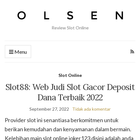
Review Slot Online
Menu
Slot Online
Slot88: Web Judi Slot Gacor Deposit
Dana Terbaik 2022
September 27, 2022
Tidak ada komentar
Provider slot ini senantiasa berkomitmen untuk
berikan kemudahan dan kenyamanan dalam bermain.
Kelebihan main slot online joker123 disini adalah anda