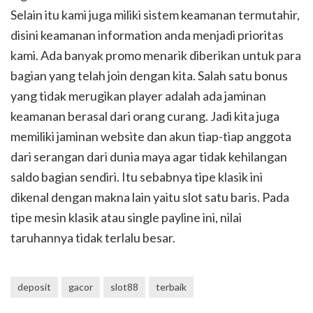
Selain itu kami juga miliki sistem keamanan termutahir,
disini keamanan information anda menjadi prioritas
kami. Ada banyak promo menarik diberikan untuk para
bagian yang telah join dengan kita. Salah satu bonus
yang tidak merugikan player adalah ada jaminan
keamanan berasal dari orang curang. Jadi kita juga
memiliki jaminan website dan akun tiap-tiap anggota
dari serangan dari dunia maya agar tidak kehilangan
saldo bagian sendiri. Itu sebabnya tipe klasik ini
dikenal dengan makna lain yaitu slot satu baris. Pada
tipe mesin klasik atau single payline ini, nilai
taruhannya tidak terlalu besar.
deposit
gacor
slot88
terbaik