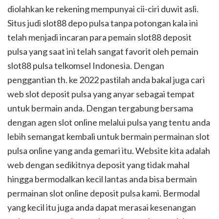
diolahkan ke rekening mempunyai cii-ciri duwit asli.
Situs judi slot88 depo pulsa tanpa potongan kala ini
telah menjadi incaran para pemain slot88 deposit
pulsa yang saat ini telah sangat favorit oleh pemain
slot88 pulsa telkomsel Indonesia. Dengan
penggantian th. ke 2022 pastilah anda bakal juga cari
web slot deposit pulsa yang anyar sebagai tempat
untuk bermain anda. Dengan tergabung bersama
dengan agen slot online melalui pulsa yang tentu anda
lebih semangat kembali untuk bermain permainan slot
pulsa online yang anda gemari itu. Website kita adalah
web dengan sedikitnya deposit yang tidak mahal
hingga bermodalkan kecil lantas anda bisa bermain
permainan slot online deposit pulsa kami. Bermodal
yang kecil itu juga anda dapat merasai kesenangan