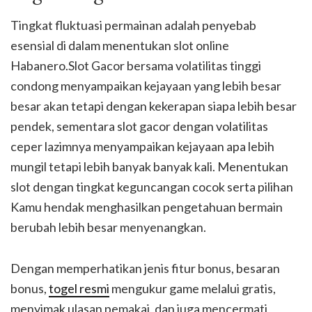
Tingkat fluktuasi permainan adalah penyebab
esensial di dalam menentukan slot online
Habanero.Slot Gacor bersama volatilitas tinggi
condong menyampaikan kejayaan yang lebih besar
besar akan tetapi dengan kekerapan siapa lebih besar
pendek, sementara slot gacor dengan volatilitas
ceper lazimnya menyampaikan kejayaan apa lebih
mungil tetapi lebih banyak banyak kali. Menentukan
slot dengan tingkat keguncangan cocok serta pilihan
Kamu hendak menghasilkan pengetahuan bermain
berubah lebih besar menyenangkan.
Dengan memperhatikan jenis fitur bonus, besaran
bonus,
togel resmi
mengukur game melalui gratis,
menyimak ulasan pemakai, dan juga mencermati