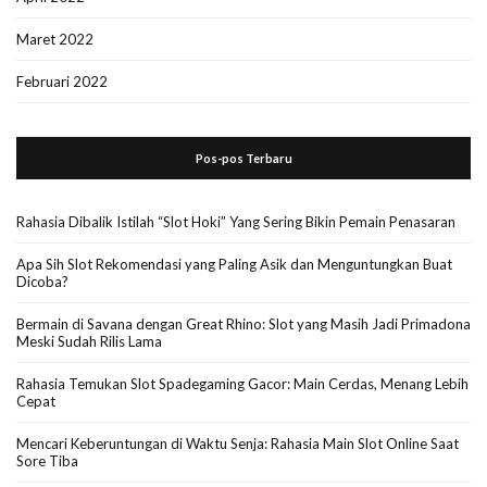
Maret 2022
Februari 2022
Pos-pos Terbaru
Rahasia Dibalik Istilah “Slot Hoki” Yang Sering Bikin Pemain Penasaran
Apa Sih Slot Rekomendasi yang Paling Asik dan Menguntungkan Buat
Dicoba?
Bermain di Savana dengan Great Rhino: Slot yang Masih Jadi Primadona
Meski Sudah Rilis Lama
Rahasia Temukan Slot Spadegaming Gacor: Main Cerdas, Menang Lebih
Cepat
Mencari Keberuntungan di Waktu Senja: Rahasia Main Slot Online Saat
Sore Tiba