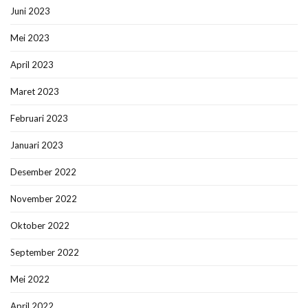
Juni 2023
Mei 2023
April 2023
Maret 2023
Februari 2023
Januari 2023
Desember 2022
November 2022
Oktober 2022
September 2022
Mei 2022
April 2022