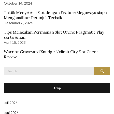
Oktober 14, 2024
Taktik Menyeleksi Slot dengan Feature Megaways siapa
Menghasilkan: Petunjuk Terbaik
Desember 6, 2024
Tips Melakukan Permainan Slot Online Pragmatic Play
serta Aman
April 15, 2023
Warrior Graveyard Xnudge Nolimit City Slot Gacor
Review
Search
Search
for:
Arsip
Juli 2026
Juni 2026