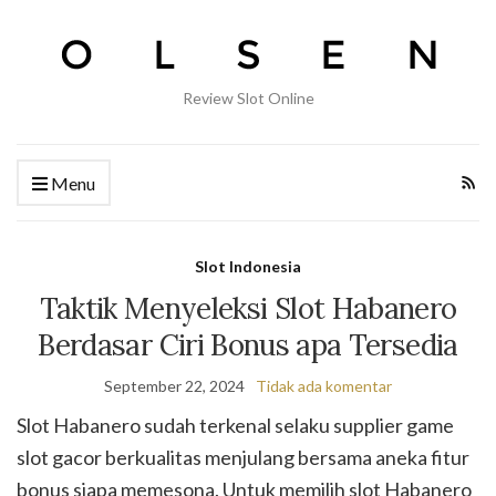
Review Slot Online
Menu
Slot Indonesia
Taktik Menyeleksi Slot Habanero
Berdasar Ciri Bonus apa Tersedia
September 22, 2024
Tidak ada komentar
Slot Habanero sudah terkenal selaku supplier game
slot gacor berkualitas menjulang bersama aneka fitur
bonus siapa memesona. Untuk memilih slot Habanero