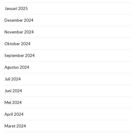
Januari 2025
Desember 2024
November 2024
Oktober 2024
September 2024
Agustus 2024
Juli 2024
Juni 2024
Mei 2024
April 2024
Maret 2024