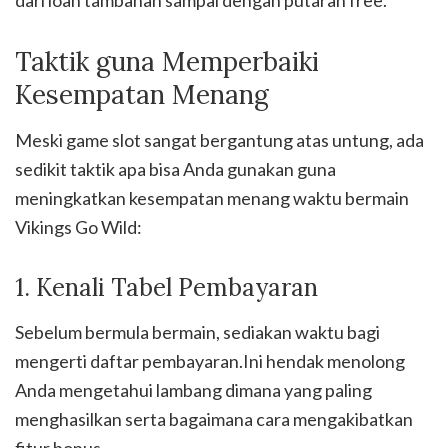
dari loan tambahan sampai dengan putaran free.
Taktik guna Memperbaiki
Kesempatan Menang
Meski game slot sangat bergantung atas untung, ada
sedikit taktik apa bisa Anda gunakan guna
meningkatkan kesempatan menang waktu bermain
Vikings Go Wild:
1. Kenali Tabel Pembayaran
Sebelum bermula bermain, sediakan waktu bagi
mengerti daftar pembayaran.Ini hendak menolong
Anda mengetahui lambang dimana yang paling
menghasilkan serta bagaimana cara mengakibatkan