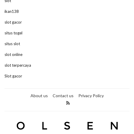
slot
ikan138
slot gacor
situs togel
situs slot
slot online
slot terpercaya
Slot gacor
About us
Contact us
Privacy Policy