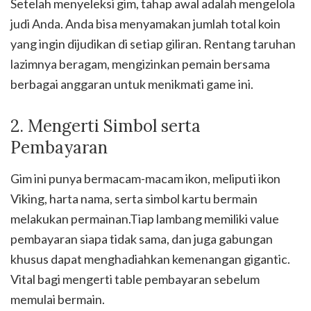
Setelah menyeleksi gim, tahap awal adalah mengelola
judi Anda. Anda bisa menyamakan jumlah total koin
yang ingin dijudikan di setiap giliran. Rentang taruhan
lazimnya beragam, mengizinkan pemain bersama
berbagai anggaran untuk menikmati game ini.
2. Mengerti Simbol serta
Pembayaran
Gim ini punya bermacam-macam ikon, meliputi ikon
Viking, harta nama, serta simbol kartu bermain
melakukan permainan.Tiap lambang memiliki value
pembayaran siapa tidak sama, dan juga gabungan
khusus dapat menghadiahkan kemenangan gigantic.
Vital bagi mengerti table pembayaran sebelum
memulai bermain.