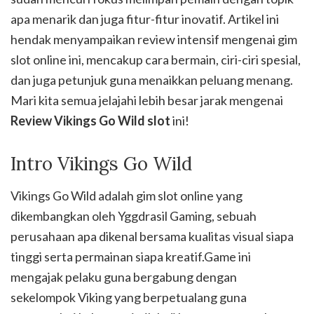
apa menarik dan juga fitur-fitur inovatif. Artikel ini
hendak menyampaikan review intensif mengenai gim
slot online ini, mencakup cara bermain, ciri-ciri spesial,
dan juga petunjuk guna menaikkan peluang menang.
Mari kita semua jelajahi lebih besar jarak mengenai
Review Vikings Go Wild slot
ini!
Intro Vikings Go Wild
Vikings Go Wild adalah gim slot online yang
dikembangkan oleh Yggdrasil Gaming, sebuah
perusahaan apa dikenal bersama kualitas visual siapa
tinggi serta permainan siapa kreatif.Game ini
mengajak pelaku guna bergabung dengan
sekelompok Viking yang berpetualang guna