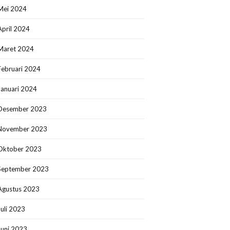
Mei 2024
April 2024
Maret 2024
Februari 2024
Januari 2024
Desember 2023
November 2023
Oktober 2023
September 2023
Agustus 2023
Juli 2023
Juni 2023