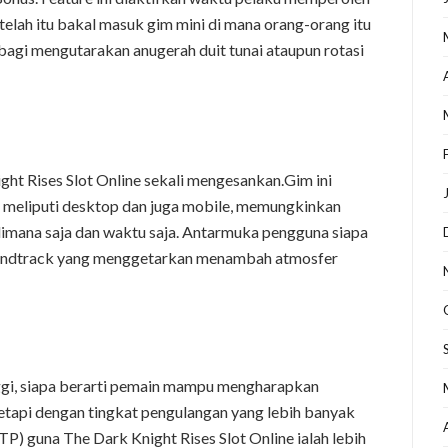
etelah itu bakal masuk gim mini di mana orang-orang itu
 bagi mengutarakan anugerah duit tunai ataupun rotasi
ht Rises Slot Online sekali mengesankan.Gim ini
, meliputi desktop dan juga mobile, memungkinkan
 dimana saja dan waktu saja. Antarmuka pengguna siapa
soundtrack yang menggetarkan menambah atmosfer
inggi, siapa berarti pemain mampu mengharapkan
tetapi dengan tingkat pengulangan yang lebih banyak
) guna The Dark Knight Rises Slot Online ialah lebih