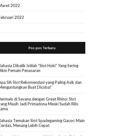
Maret 2022
Februari 2022
Pos-pos Terbaru
Rahasia Dibalik Istilah “Slot Hoki” Yang Sering
Bikin Pemain Penasaran
Apa Sih Slot Rekomendasi yang Paling Asik dan
Menguntungkan Buat Dicoba?
Bermain di Savana dengan Great Rhino: Slot
yang Masih Jadi Primadona Meski Sudah Rilis
Lama
Rahasia Temukan Slot Spadegaming Gacor: Main
Cerdas, Menang Lebih Cepat