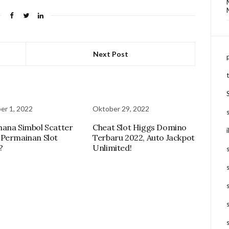
Next Post
r 1, 2022
Oktober 29, 2022
ana Simbol Scatter
Cheat Slot Higgs Domino
Permainan Slot
Terbaru 2022, Auto Jackpot
?
Unlimited!