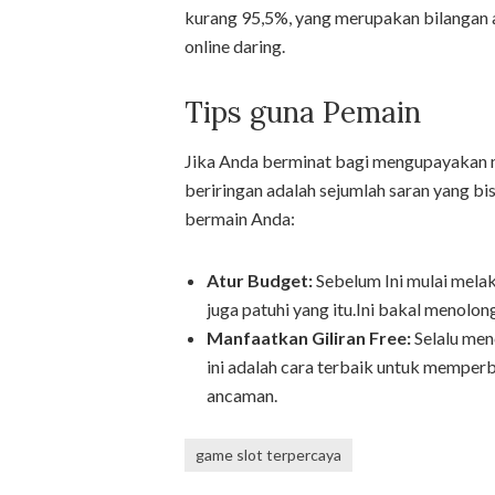
kurang 95,5%, yang merupakan bilangan a
online daring.
Tips guna Pemain
Jika Anda berminat bagi mengupayakan na
beriringan adalah sejumlah saran yang
bermain Anda:
Atur Budget:
Sebelum Ini mulai mela
juga patuhi yang itu.Ini bakal menol
Manfaatkan Giliran Free:
Selalu men
ini adalah cara terbaik untuk memper
ancaman.
game slot terpercaya