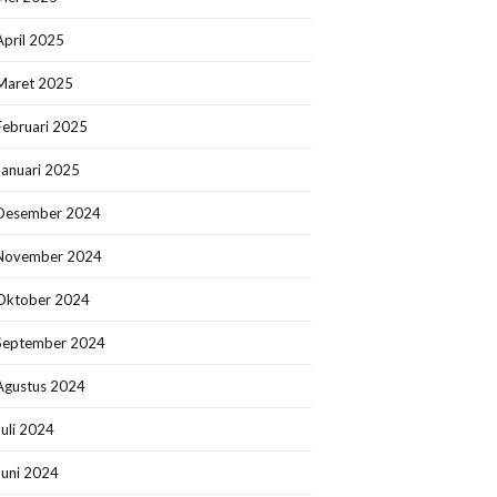
April 2025
Maret 2025
Februari 2025
Januari 2025
Desember 2024
November 2024
Oktober 2024
September 2024
Agustus 2024
Juli 2024
Juni 2024