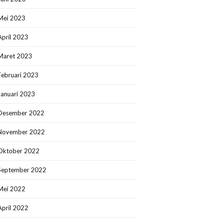
Mei 2023
April 2023
Maret 2023
Februari 2023
Januari 2023
Desember 2022
November 2022
Oktober 2022
September 2022
Mei 2022
April 2022