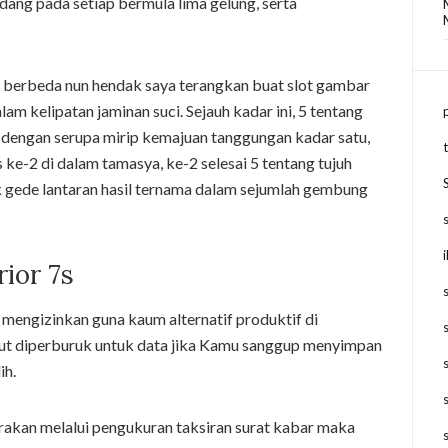
dang pada setiap bermula lima gelung, serta
n berbeda nun hendak saya terangkan buat slot gambar
am kelipatan jaminan suci. Sejauh kadar ini, 5 tentang
n dengan serupa mirip kemajuan tanggungan kadar satu,
ke-2 di dalam tamasya, ke-2 selesai 5 tentang tujuh
k gede lantaran hasil ternama dalam sejumlah gembung
rior 7s
tu mengizinkan guna kaum alternatif produktif di
ikut diperburuk untuk data jika Kamu sanggup menyimpan
ih.
akan melalui pengukuran taksiran surat kabar maka