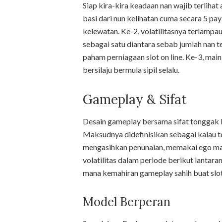
Siap kira-kira keadaan nan wajib terlihat
basi dari nun kelihatan cuma secara 5 pay
kelewatan. Ke-2, volatilitasnya terlampau
sebagai satu diantara sebab jumlah nan 
paham perniagaan slot on line. Ke-3, ma
bersilaju bermula sipil selalu.
Gameplay & Sifat
Desain gameplay bersama sifat tonggak b
Maksudnya didefinisikan sebagai kalau 
mengasihkan penunaian, memakai ego ma
volatilitas dalam periode berikut lantara
mana kemahiran gameplay sahih buat slot 
Model Berperan