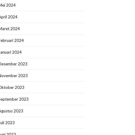
Mei 2024
April 2024
Maret 2024
Februari 2024
Januari 2024
Desember 2023
November 2023
Oktober 2023
September 2023
Agustus 2023
Juli 2023
Juni 2023