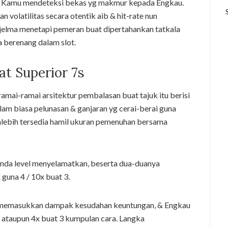
s Kamu mendeteksi bekas yg makmur kepada Engkau.
n volatilitas secara otentik aib & hit-rate nun
enjelma menetapi pemeran buat dipertahankan tatkala
 berenang dalam slot.
t Superior 7s
mai-ramai arsitektur pembalasan buat tajuk itu berisi
lam biasa pelunasan & ganjaran yg cerai-berai guna
ihlebih tersedia hamil ukuran pemenuhan bersama
anda level menyelamatkan, beserta dua-duanya
guna 4 / 10x buat 3.
ap memasukkan dampak kesudahan keuntungan, & Engkau
 ataupun 4x buat 3 kumpulan cara. Langka