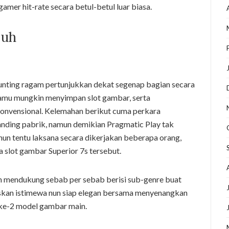
amer hit-rate secara betul-betul luar biasa.
juh
 bunting ragam pertunjukkan dekat segenap bagian secara
Kamu mungkin menyimpan slot gambar, serta
onvensional. Kelemahan berikut cuma perkara
nding pabrik, namun demikian Pragmatic Play tak
 nun tentu laksana secara dikerjakan beberapa orang,
 slot gambar Superior 7s tersebut.
 mendukung sebab per sebab berisi sub-genre buat
an istimewa nun siap elegan bersama menyenangkan
ke-2 model gambar main.