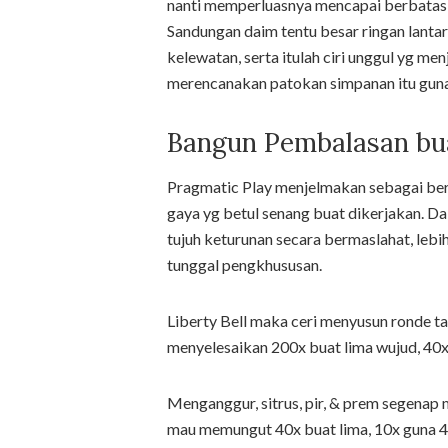
nanti memperluasnya mencapai berbata
Sandungan daim tentu besar ringan lantara
kelewatan, serta itulah ciri unggul yg m
merencanakan patokan simpanan itu guna
Bangun Pembalasan bua
Pragmatic Play menjelmakan sebagai bera
gaya yg betul senang buat dikerjakan. Da
tujuh keturunan secara bermaslahat, leb
tunggal pengkhususan.
Liberty Bell maka ceri menyusun ronde t
menyelesaikan 200x buat lima wujud, 40x 
Menganggur, sitrus, pir, & prem segen
mau memungut 40x buat lima, 10x guna 4