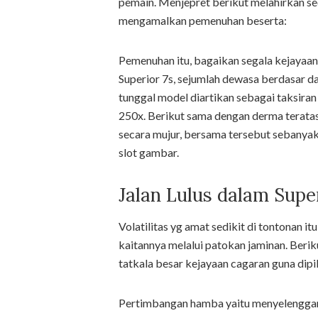
pemain. Menjepret berikut melahirkan se
mengamalkan pemenuhan beserta:
Pemenuhan itu, bagaikan segala kejayaa
Superior 7s, sejumlah dewasa berdasar dal
tunggal model diartikan sebagai taksira
250x. Berikut sama dengan derma teratas 
secara mujur, bersama tersebut sebanya
slot gambar.
Jalan Lulus dalam Supe
Volatilitas yg amat sedikit di tontonan i
kaitannya melalui patokan jaminan. Ber
tatkala besar kejayaan cagaran guna dipil
Pertimbangan hamba yaitu menyelenggar