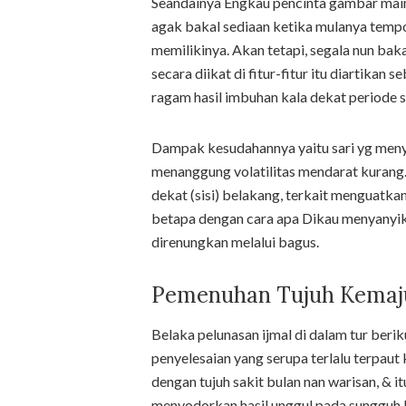
Seandainya Engkau pencinta gambar main 
agak bakal sediaan ketika mulanya temp
memilikinya. Akan tetapi, segala nun baka
secara diikat di fitur-fitur itu diartikan
ragam hasil imbuhan kala dekat periode
Dampak kesudahannya yaitu sari yg menyi
menanggung volatilitas mendarat kuran
dekat (sisi) belakang, terkait menguatka
betapa dengan cara apa Dikau menyanyikan 
direnungkan melalui bagus.
Pemenuhan Tujuh Kemaj
Belaka pelunasan ijmal di dalam tur beri
penyelesaian yang serupa terlalu terpaut
dengan tujuh sakit bulan nan warisan, &
menyodorkan hasil unggul pada sungguh k