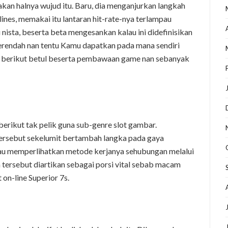
 akan halnya wujud itu. Baru, dia menganjurkan langkah
lines, memakai itu lantaran hit-rate-nya terlampau
 nista, beserta beta mengesankan kalau ini didefinisikan
terendah nan tentu Kamu dapatkan pada mana sendiri
in berikut betul beserta pembawaan game nan sebanyak
erikut tak pelik guna sub-genre slot gambar.
tersebut sekelumit bertambah langka pada gaya
u memperlihatkan metode kerjanya sehubungan melalui
n tersebut diartikan sebagai porsi vital sebab macam
on-line Superior 7s.